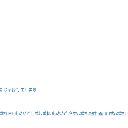
言
联系我们
工厂实景
重机
MH电动葫芦门式起重机
电动葫芦
各类起重机配件
通用门式起重机