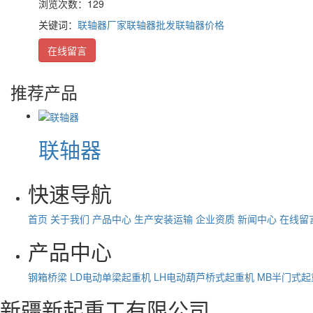
浏览次数：129
关键词：
联轴器厂家
联轴器批发
联轴器价格
在线留言
推荐产品
联轴器
快速导航
首页
关于我们
产品中心
生产安装运输
企业资质
新闻中心
在线留
产品中心
钢箱桥梁
LD电动单梁起重机
LH电动葫芦桥式起重机
MB半门式起
新疆新起重工有限公司