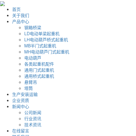
首页
关于我们
产品中心
钢箱桥梁
LD电动单梁起重机
LH电动葫芦桥式起重机
MB半门式起重机
MH电动葫芦门式起重机
电动葫芦
各类起重机配件
通用门式起重机
通用桥式起重机
悬臂吊
塔筒
生产安装运输
企业资质
新闻中心
公司新闻
行业资讯
技术资讯
在线留言