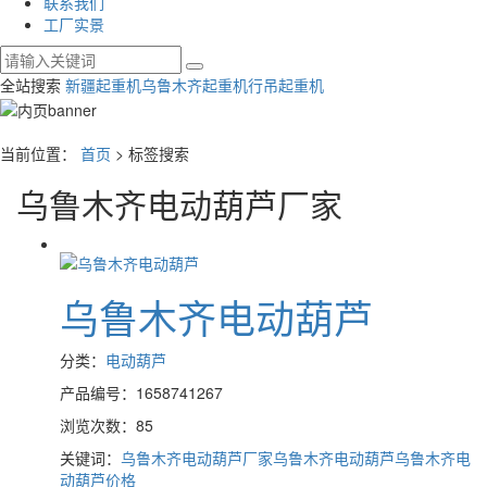
联系我们
工厂实景
全站搜索
新疆起重机
乌鲁木齐起重机
行吊起重机
当前位置：
首页
> 标签搜索
乌鲁木齐电动葫芦厂家
乌鲁木齐电动葫芦
分类：
电动葫芦
产品编号：1658741267
浏览次数：85
关键词：
乌鲁木齐电动葫芦厂家
乌鲁木齐电动葫芦
乌鲁木齐电
动葫芦价格