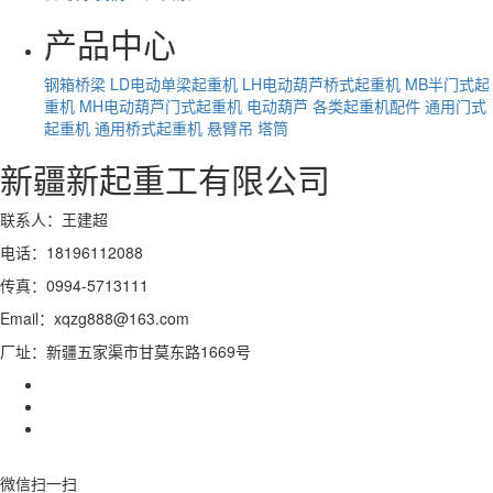
产品中心
钢箱桥梁
LD电动单梁起重机
LH电动葫芦桥式起重机
MB半门式起
重机
MH电动葫芦门式起重机
电动葫芦
各类起重机配件
通用门式
起重机
通用桥式起重机
悬臂吊
塔筒
新疆新起重工有限公司
联系人：王建超
电话：18196112088
传真：0994-5713111
Email：xqzg888@163.com
厂址：新疆五家渠市甘莫东路1669号
微信扫一扫