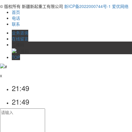
© 版权所有 新疆新起重工有限公司
新ICP备2022000744号-1
爱优网络
首页
电话
联系
业务咨询
在线留言
二维码
TOP
x
21:49
21:49