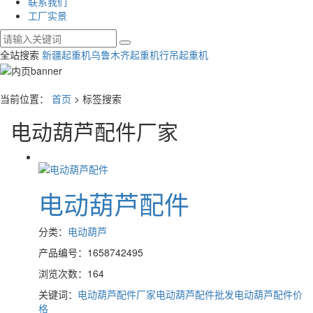
联系我们
工厂实景
全站搜索
新疆起重机
乌鲁木齐起重机
行吊起重机
当前位置：
首页
> 标签搜索
电动葫芦配件厂家
电动葫芦配件
分类：
电动葫芦
产品编号：1658742495
浏览次数：164
关键词：
电动葫芦配件厂家
电动葫芦配件批发
电动葫芦配件价
格