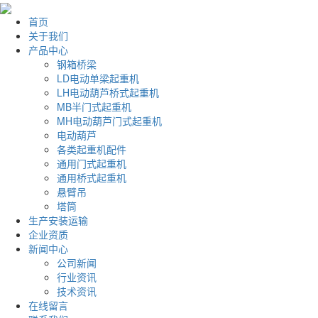
首页
关于我们
产品中心
钢箱桥梁
LD电动单梁起重机
LH电动葫芦桥式起重机
MB半门式起重机
MH电动葫芦门式起重机
电动葫芦
各类起重机配件
通用门式起重机
通用桥式起重机
悬臂吊
塔筒
生产安装运输
企业资质
新闻中心
公司新闻
行业资讯
技术资讯
在线留言