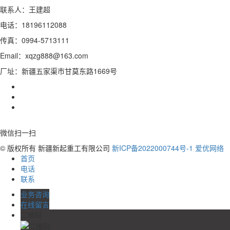
联系人：王建超
电话：18196112088
传真：0994-5713111
Email：xqzg888@163.com
厂址：新疆五家渠市甘莫东路1669号
微信扫一扫
© 版权所有 新疆新起重工有限公司
新ICP备2022000744号-1
爱优网络
首页
电话
联系
业务咨询
在线留言
二维码