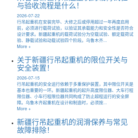
与验收流程是什么！
2026-07-22
行吊起重机在安装完毕、大修之后或停用超过一年再度启用
前，必须进行载荷试验，以验证其承载能力和安全性是否符合
设计要求。新疆起重机的载荷试验分为空载试验、额定载荷试
验、静载试验和动载试验四个阶段。乌鲁木齐...
More +
关于新疆行吊起重机的限位开关与
安全装置！
2026-07-15
行吊起重机的安全运行依赖于多重保护装置，其中限位开关是
基本也重要的一环。新疆起重机的起升高度限位器、大车行程
限位器、小车行程限位器共同构成了防止超程运行的安全屏
障。乌鲁木齐起重机在设计和制造时，必须按...
More +
新疆行吊起重机的润滑保养与常见
故障排除！