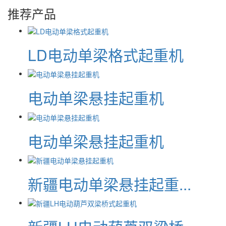
推荐产品
LD电动单梁格式起重机
电动单梁悬挂起重机
电动单梁悬挂起重机
新疆电动单梁悬挂起重...