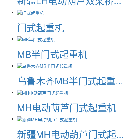
新疆LH电动葫芦双梁桥...
门式起重机
MB半门式起重机
乌鲁木齐MB半门式起重...
MH电动葫芦门式起重机
新疆MH电动葫芦门式起...