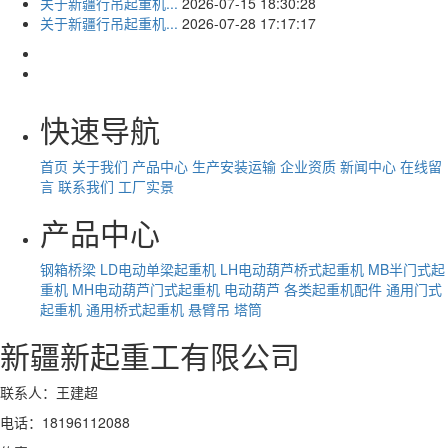
关于新疆行吊起重机...
2026-07-15 18:30:28
关于新疆行吊起重机...
2026-07-28 17:17:17
快速导航
首页
关于我们
产品中心
生产安装运输
企业资质
新闻中心
在线留
言
联系我们
工厂实景
产品中心
钢箱桥梁
LD电动单梁起重机
LH电动葫芦桥式起重机
MB半门式起
重机
MH电动葫芦门式起重机
电动葫芦
各类起重机配件
通用门式
起重机
通用桥式起重机
悬臂吊
塔筒
新疆新起重工有限公司
联系人：王建超
电话：18196112088