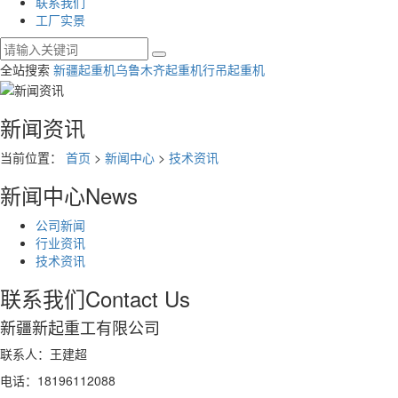
联系我们
工厂实景
全站搜索
新疆起重机
乌鲁木齐起重机
行吊起重机
新闻资讯
当前位置：
首页
>
新闻中心
>
技术资讯
新闻中心
News
公司新闻
行业资讯
技术资讯
联系我们
Contact Us
新疆新起重工有限公司
联系人：王建超
电话：18196112088