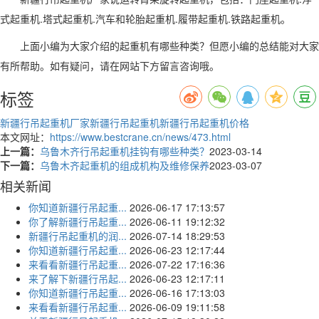
式起重机.塔式起重机.汽车和轮胎起重机.履带起重机.铁路起重机。
上面小编为大家介绍的起重机有哪些种类？但愿小编的总结能对大家
有所帮助。如有疑问，请在网站下方留言咨询哦。
标签
新疆行吊起重机厂家
新疆行吊起重机
新疆行吊起重机价格
本文网址：
https://www.bestcrane.cn/news/473.html
上一篇：
乌鲁木齐行吊起重机挂钩有哪些种类？
2023-03-14
下一篇：
乌鲁木齐起重机的组成机构及维修保养
2023-03-07
相关新闻
你知道新疆行吊起重...
2026-06-17 17:13:57
你了解新疆行吊起重...
2026-06-11 19:12:32
新疆行吊起重机的润...
2026-07-14 18:29:53
你知道新疆行吊起重...
2026-06-23 12:17:44
来看看新疆行吊起重...
2026-07-22 17:16:36
来了解下新疆行吊起...
2026-06-23 12:17:11
你知道新疆行吊起重...
2026-06-16 17:13:03
来看看新疆行吊起重...
2026-06-09 19:11:58