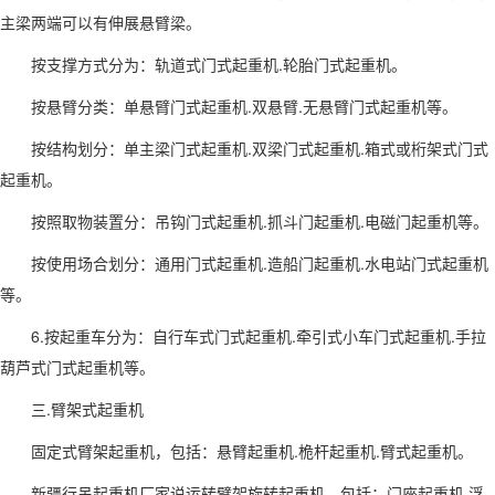
主梁两端可以有伸展悬臂梁。
按支撑方式分为：轨道式门式起重机.轮胎门式起重机。
按悬臂分类：单悬臂门式起重机.双悬臂.无悬臂门式起重机等。
按结构划分：单主梁门式起重机.双梁门式起重机.箱式或桁架式门式
起重机。
按照取物装置分：吊钩门式起重机.抓斗门起重机.电磁门起重机等。
按使用场合划分：通用门式起重机.造船门起重机.水电站门式起重机
等。
6.按起重车分为：自行车式门式起重机.牵引式小车门式起重机.手拉
葫芦式门式起重机等。
三.臂架式起重机
固定式臂架起重机，包括：悬臂起重机.桅杆起重机.臂式起重机。
新疆行吊起重机厂家说运转臂架旋转起重机，包括：门座起重机.浮