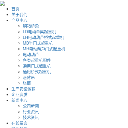
首页
关于我们
产品中心
钢箱桥梁
LD电动单梁起重机
LH电动葫芦桥式起重机
MB半门式起重机
MH电动葫芦门式起重机
电动葫芦
各类起重机配件
通用门式起重机
通用桥式起重机
悬臂吊
塔筒
生产安装运输
企业资质
新闻中心
公司新闻
行业资讯
技术资讯
在线留言