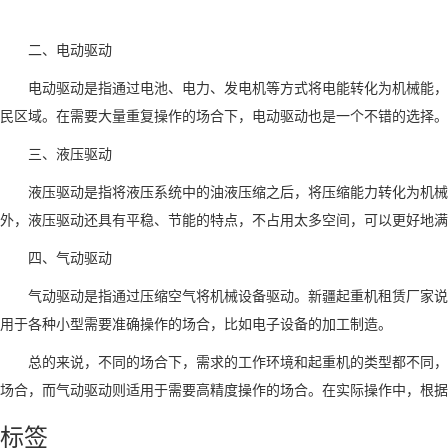
二、电动驱动
电动驱动是指通过电池、电力、发电机等方式将电能转化为机械能，
民区域。在需要大量重复操作的场合下，电动驱动也是一个不错的选择。
三、液压驱动
液压驱动是指将液压系统中的油液压缩之后，将压缩能力转化为机械
外，液压驱动还具有平稳、节能的特点，不占用太多空间，可以更好地满
四、气动驱动
气动驱动是指通过压缩空气将机械设备驱动。新疆起重机租赁厂家说
用于各种小型需要准确操作的场合，比如电子设备的加工制造。
总的来说，不同的场合下，需求的工作环境和起重机的类型都不同，
场合，而气动驱动则适用于需要高精度操作的场合。在实际操作中，根据
标签