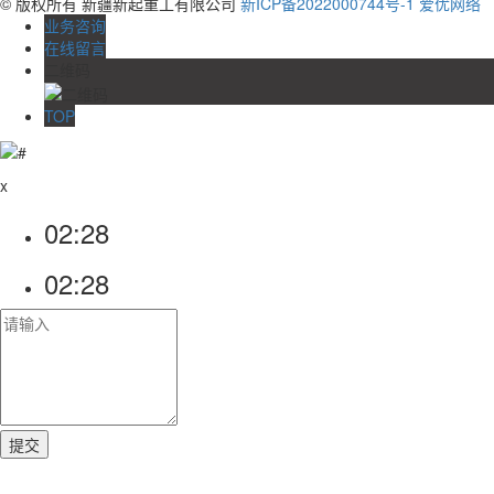
© 版权所有 新疆新起重工有限公司
新ICP备2022000744号-1
爱优网络
业务咨询
在线留言
二维码
TOP
x
02:28
02:28