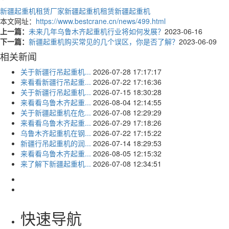
新疆起重机租赁厂家
新疆起重机租赁
新疆起重机
本文网址：
https://www.bestcrane.cn/news/499.html
上一篇：
未来几年乌鲁木齐起重机行业将如何发展？
2023-06-16
下一篇：
新疆起重机购买常见的几个误区，你是否了解？
2023-06-09
相关新闻
关于新疆行吊起重机...
2026-07-28 17:17:17
来看看新疆行吊起重...
2026-07-22 17:16:36
关于新疆行吊起重机...
2026-07-15 18:30:28
来看看乌鲁木齐起重...
2026-08-04 12:14:55
关于新疆起重机在危...
2026-07-08 12:29:29
来看看乌鲁木齐起重...
2026-07-29 17:18:26
乌鲁木齐起重机在钢...
2026-07-22 17:15:22
新疆行吊起重机的润...
2026-07-14 18:29:53
来看看乌鲁木齐起重...
2026-08-05 12:15:32
来了解下新疆起重机...
2026-07-08 12:34:51
快速导航