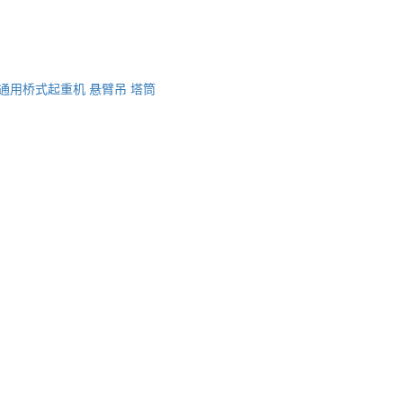
通用桥式起重机
悬臂吊
塔筒