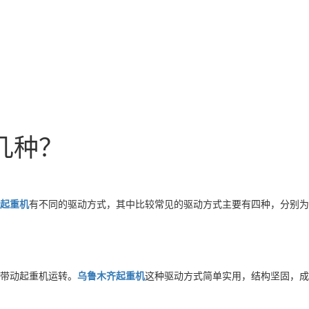
几种？
起重机
有不同的驱动方式，其中比较常见的驱动方式主要有四种，分别为
带动起重机运转。
乌鲁木齐起重机
这种驱动方式简单实用，结构坚固，成