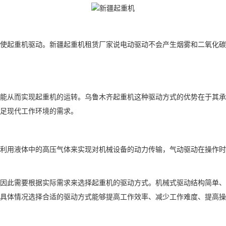
使起重机驱动。新疆起重机租赁厂家说电动驱动不会产生烟雾和二氧化
能从而实现起重机的运转。乌鲁木齐起重机这种驱动方式的优势在于其
足现代工作环境的需求。
利用液体中的高压气体来实现对机械设备的动力传输，气动驱动在操作
因此需要根据实际需求来选择起重机的驱动方式。机械式驱动结构简单
具体情况选择合适的驱动方式能够提高工作效率、减少工作难度、提高操