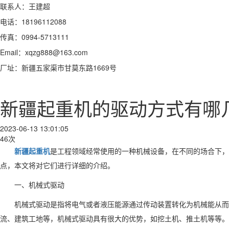
联系人：王建超
电话：18196112088
传真：0994-5713111
Email：xqzg888@163.com
厂址：新疆五家渠市甘莫东路1669号
新疆起重机的驱动方式有哪
2023-06-13 13:01:05
46次
新疆起重机
是工程领域经常使用的一种机械设备，在不同的场合下，
点，本文将对它们进行详细的介绍。
一、机械式驱动
机械式驱动是指将电气或者液压能源通过传动装置转化为机械能从而
流、建筑工地等，机械式驱动具有很大的优势，如挖土机、推土机等等。