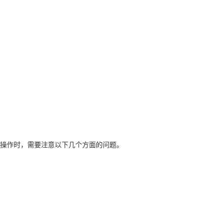
操作时，需要注意以下几个方面的问题。