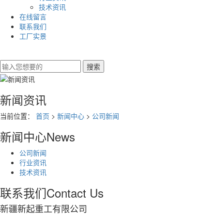
技术资讯
在线留言
联系我们
工厂实景
新闻资讯
当前位置：
首页
>
新闻中心
>
公司新闻
新闻中心
News
公司新闻
行业资讯
技术资讯
联系我们
Contact Us
新疆新起重工有限公司