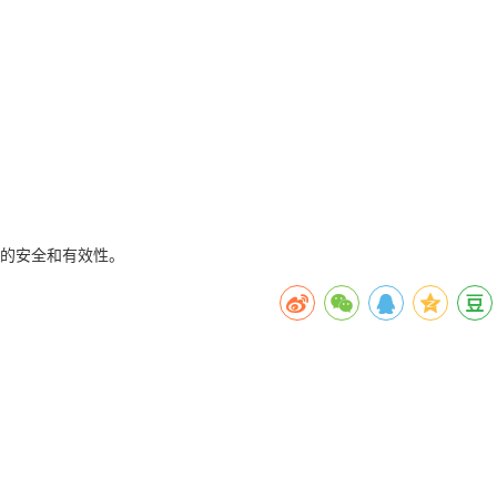
的安全和有效性。