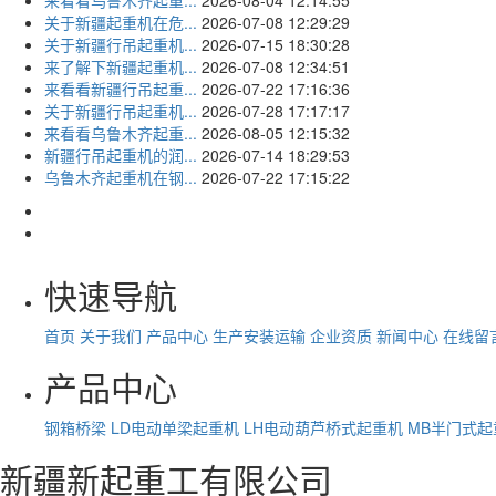
关于新疆起重机在危...
2026-07-08 12:29:29
关于新疆行吊起重机...
2026-07-15 18:30:28
来了解下新疆起重机...
2026-07-08 12:34:51
来看看新疆行吊起重...
2026-07-22 17:16:36
关于新疆行吊起重机...
2026-07-28 17:17:17
来看看乌鲁木齐起重...
2026-08-05 12:15:32
新疆行吊起重机的润...
2026-07-14 18:29:53
乌鲁木齐起重机在钢...
2026-07-22 17:15:22
快速导航
首页
关于我们
产品中心
生产安装运输
企业资质
新闻中心
在线留
产品中心
钢箱桥梁
LD电动单梁起重机
LH电动葫芦桥式起重机
MB半门式起
新疆新起重工有限公司