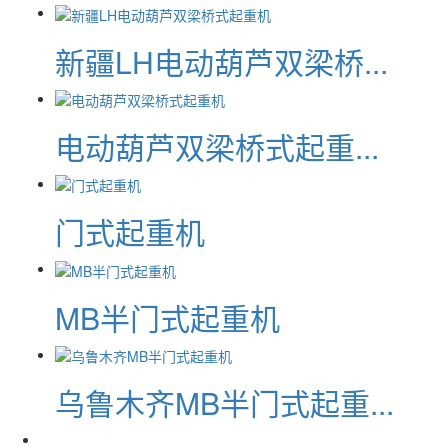
新疆LH电动葫芦双梁桥...
电动葫芦双梁桥式起重...
门式起重机
MB半门式起重机
乌鲁木齐MB半门式起重...