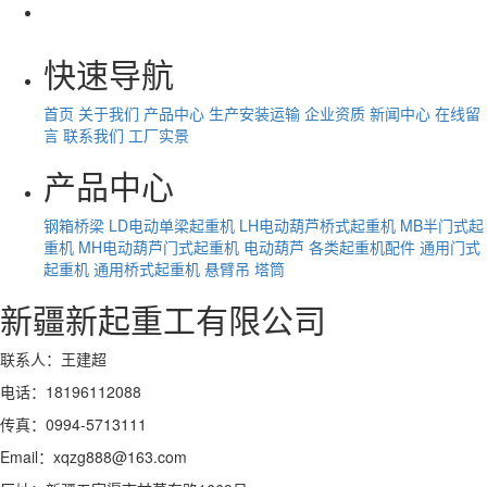
快速导航
首页
关于我们
产品中心
生产安装运输
企业资质
新闻中心
在线留
言
联系我们
工厂实景
产品中心
钢箱桥梁
LD电动单梁起重机
LH电动葫芦桥式起重机
MB半门式起
重机
MH电动葫芦门式起重机
电动葫芦
各类起重机配件
通用门式
起重机
通用桥式起重机
悬臂吊
塔筒
新疆新起重工有限公司
联系人：王建超
电话：18196112088
传真：0994-5713111
Email：xqzg888@163.com