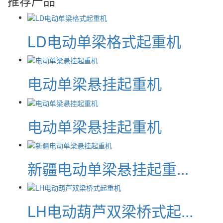
推荐产品
LD电动单梁格式起重机
电动单梁悬挂起重机
电动单梁悬挂起重机
新疆电动单梁悬挂起重...
LH电动葫芦双梁桥式起...