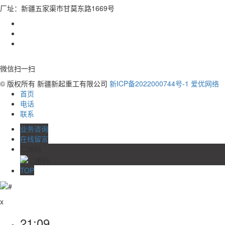
厂址：新疆五家渠市甘莫东路1669号
微信扫一扫
© 版权所有 新疆新起重工有限公司
新ICP备2022000744号-1
爱优网络
首页
电话
联系
业务咨询
在线留言
二维码
TOP
x
21:09