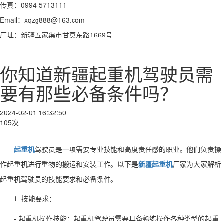
传真：0994-5713111
Email：xqzg888@163.com
厂址：新疆五家渠市甘莫东路1669号
你知道新疆起重机驾驶员需
要有那些必备条件吗？
2024-02-01 16:32:50
105次
起重机
驾驶员是一项需要专业技能和高度责任感的职业。他们负责操
作起重机进行重物的搬运和安装工作。以下是
新疆起重机
厂家为大家解析
起重机驾驶员的技能要求和必备条件。
1. 技能要求：
- 起重机操作技能：起重机驾驶员需要具备熟练操作各种类型的起重