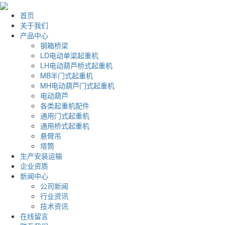
首页
关于我们
产品中心
钢箱桥梁
LD电动单梁起重机
LH电动葫芦桥式起重机
MB半门式起重机
MH电动葫芦门式起重机
电动葫芦
各类起重机配件
通用门式起重机
通用桥式起重机
悬臂吊
塔筒
生产安装运输
企业资质
新闻中心
公司新闻
行业资讯
技术资讯
在线留言