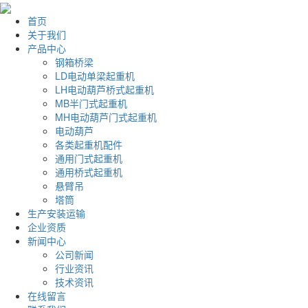
首页
关于我们
产品中心
钢箱桥梁
LD电动单梁起重机
LH电动葫芦桥式起重机
MB半门式起重机
MH电动葫芦门式起重机
电动葫芦
各类起重机配件
通用门式起重机
通用桥式起重机
悬臂吊
塔筒
生产安装运输
企业资质
新闻中心
公司新闻
行业资讯
技术资讯
在线留言