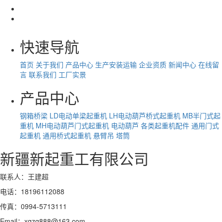
快速导航
首页
关于我们
产品中心
生产安装运输
企业资质
新闻中心
在线留
言
联系我们
工厂实景
产品中心
钢箱桥梁
LD电动单梁起重机
LH电动葫芦桥式起重机
MB半门式起
重机
MH电动葫芦门式起重机
电动葫芦
各类起重机配件
通用门式
起重机
通用桥式起重机
悬臂吊
塔筒
新疆新起重工有限公司
联系人：王建超
电话：18196112088
传真：0994-5713111
Email：xqzg888@163.com