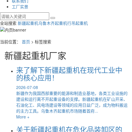
联系我们
工厂实景
全站搜索
新疆起重机
乌鲁木齐起重机
行吊起重机
当前位置：
首页
> 标签搜索
新疆起重机厂家
来了解下新疆起重机在现代工业中
的核心应用！
2026-07-08
新疆作为我国西部重要的能源和制造业基地，各类工业设施的
建设和运行离不开起重设备的支撑。新疆起重机在矿山开采、
石油化工、风电场建设等领域的应用日益广泛，成为物料搬运
的主力工具。乌鲁木齐起重机市场随着首府...
More +
关于新疆起重机在危化品装卸区的