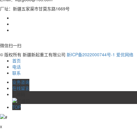
厂址：新疆五家渠市甘莫东路1669号
微信扫一扫
© 版权所有 新疆新起重工有限公司
新ICP备2022000744号-1
爱优网络
首页
电话
联系
业务咨询
在线留言
二维码
TOP
x