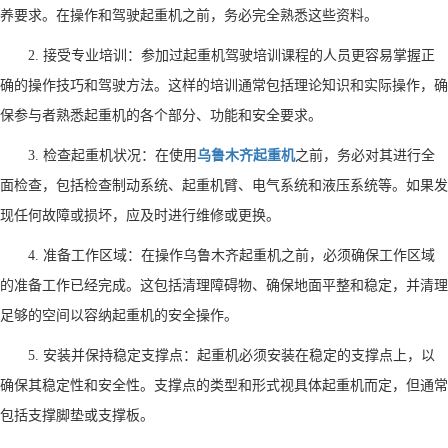
养要求。在操作和驾驶起重机之前，务必完全熟悉这些资料。
2. 接受专业培训：参加过起重机驾驶培训课程的人员更容易掌握正
确的操作技巧和驾驶方法。这样的培训通常包括理论知识和实际操作，确
保参与者熟悉起重机的各个部分、功能和安全要求。
3. 检查起重机状况：在使用
乌鲁木齐起重机
之前，务必对其进行全
面检查，包括检查制动系统、起重机臂、电气系统和液压系统等。如果发
现任何故障或损坏，应及时进行维修或更换。
4. 准备工作区域：在操作乌鲁木齐起重机之前，必须确保工作区域
的准备工作已经完成。这包括清理障碍物、确保地面平整和稳定，并清理
足够的空间以容纳起重机的安全操作。
5. 安装并保持稳定支撑点：起重机必须安装在稳定的支撑点上，以
确保其稳定性和安全性。支撑点的类型和形式视具体起重机而定，但通常
包括支撑脚垫或支撑板。