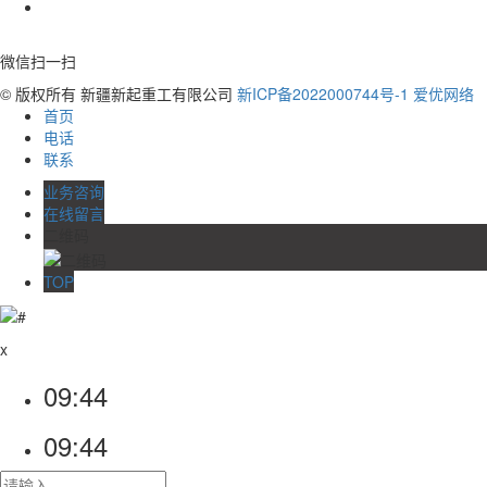
微信扫一扫
© 版权所有 新疆新起重工有限公司
新ICP备2022000744号-1
爱优网络
首页
电话
联系
业务咨询
在线留言
二维码
TOP
x
09:44
09:44