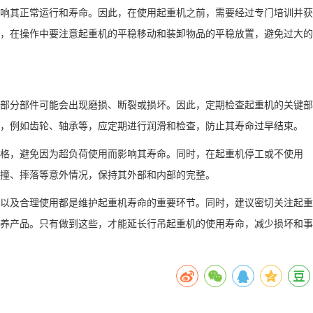
响其正常运行和寿命。因此，在使用起重机之前，需要经过专门培训并获
，在操作中要注意起重机的平稳移动和装卸物品的平稳放置，避免过大的
部分部件可能会出现磨损、断裂或损坏。因此，定期检查起重机的关键部
，例如齿轮、轴承等，应定期进行润滑和检查，防止其寿命过早结束。
格，避免因为超负荷使用而影响其寿命。同时，在起重机停工或不使用
撞、摔落等意外情况，保持其外部和内部的完整。
件以及合理使用都是维护起重机寿命的重要环节。同时，建议密切关注起重
养产品。只有做到这些，才能延长行吊起重机的使用寿命，减少损坏和事