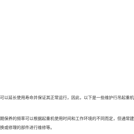
可以延长使用寿命并保证其正常运行，因此，以下是一些维护行吊起重机
定期保养的频率可以根据起重机使用时间和工作环境的不同而定，但通常建
换或修理的部件进行维修等。