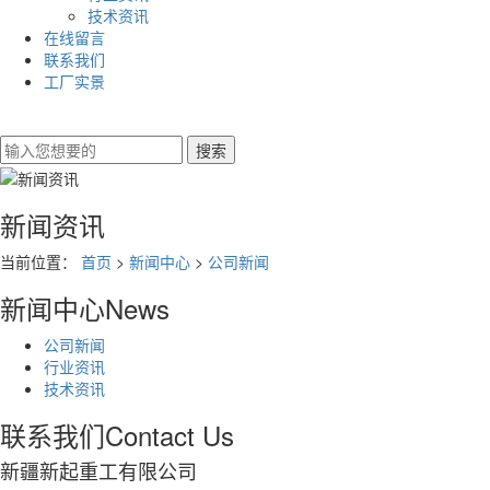
技术资讯
在线留言
联系我们
工厂实景
新闻资讯
当前位置：
首页
>
新闻中心
>
公司新闻
新闻中心
News
公司新闻
行业资讯
技术资讯
联系我们
Contact Us
新疆新起重工有限公司