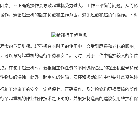
因素。不正确的操作会导致起重机受力过大、工作不平衡等问题，从而影
操作，遵循起重机的额定负载和工作范围，避免过载和超负荷操作。同时
寿命的重要步骤。起重机在长时间的使用中，会受到磨损和老化的影响，
，可以保持起重机的运行平稳和安全。同时，对于工作中磨损较大的部位
点。在使用起重机时，要根据工作任务的不同选择合适的起重机型号和规
性物质的侵蚀。此外，起重机的运输、安装和移动过程中也要注意避免碰
行和工地施工的安全。定期保养、正确操作、及时检修和更换磨损的部
行吊起重机的作业操作技术是正确的，并根据制造商的建议使用维护和保