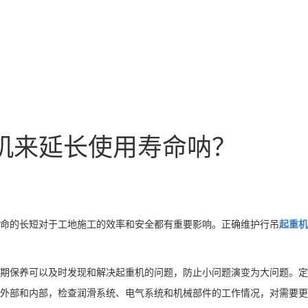
机来延长使用寿命呐？
命的长短对于工地施工的效率和安全都有重要影响。正确维护行吊
起重机
期保养可以及时发现和解决起重机的问题，防止小问题演变为大问题。
外部和内部，检查润滑系统、电气系统和机械部件的工作情况，对需要更