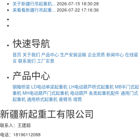
关于新疆行吊起重机...
2026-07-15 18:30:28
来看看新疆行吊起重...
2026-07-22 17:16:36
快速导航
首页
关于我们
产品中心
生产安装运输
企业资质
新闻中心
在线留
言
联系我们
工厂实景
产品中心
钢箱桥梁
LD电动单梁起重机
LH电动葫芦桥式起重机
MB半门式起
重机
MH电动葫芦门式起重机
电动葫芦
各类起重机配件
通用门式
起重机
通用桥式起重机
悬臂吊
塔筒
新疆新起重工有限公司
联系人：王建超
电话：18196112088