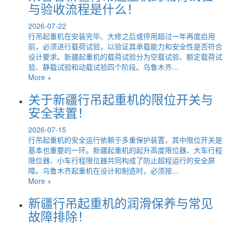
与验收流程是什么！
2026-07-22
行吊起重机在安装完毕、大修之后或停用超过一年再度启用
前，必须进行载荷试验，以验证其承载能力和安全性是否符合
设计要求。新疆起重机的载荷试验分为空载试验、额定载荷试
验、静载试验和动载试验四个阶段。乌鲁木齐...
More +
关于新疆行吊起重机的限位开关与
安全装置！
2026-07-15
行吊起重机的安全运行依赖于多重保护装置，其中限位开关是
基本也重要的一环。新疆起重机的起升高度限位器、大车行程
限位器、小车行程限位器共同构成了防止超程运行的安全屏
障。乌鲁木齐起重机在设计和制造时，必须按...
More +
新疆行吊起重机的润滑保养与常见
故障排除！