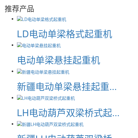
推荐产品
LD电动单梁格式起重机
电动单梁悬挂起重机
新疆电动单梁悬挂起重...
LH电动葫芦双梁桥式起...