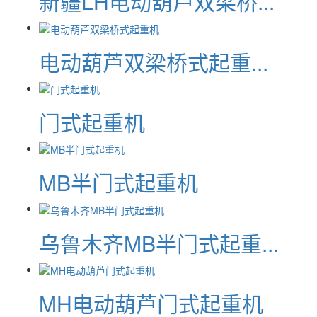
新疆LH电动葫芦双梁桥...
电动葫芦双梁桥式起重...
门式起重机
MB半门式起重机
乌鲁木齐MB半门式起重...
MH电动葫芦门式起重机