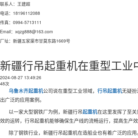
联系人：王建超
电话：18196112088
传真：0994-5713111
Email：xqzg888@163.com
厂址：新疆五家渠市甘莫东路1669号
新疆行吊起重机在重型工业
2024-08-27 13:49:26
48次
乌鲁木齐起重机
公司说在重型工业领域，
行吊起重机
无疑扮
出广泛的应用案例。
以一家大型钢铁厂为例，新疆行吊
起重机
在这里发挥了至关
效的运转，行吊起重机能够确保生产线的流畅运行，提高生产效
除了钢铁行业，
新疆
行吊起重机在造船业也有着广泛的应用