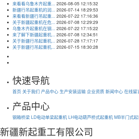
来看看乌鲁木齐起重...
2026-08-05 12:15:32
新疆行吊起重机的润...
2026-07-14 18:29:53
来看看新疆行吊起重...
2026-07-22 17:16:36
关于新疆起重机在危...
2026-07-08 12:29:29
乌鲁木齐起重机在钢...
2026-07-22 17:15:22
来了解下新疆起重机...
2026-07-08 12:34:51
关于新疆行吊起重机...
2026-07-28 17:17:17
关于新疆行吊起重机...
2026-07-15 18:30:28
快速导航
首页
关于我们
产品中心
生产安装运输
企业资质
新闻中心
在线留
产品中心
钢箱桥梁
LD电动单梁起重机
LH电动葫芦桥式起重机
MB半门式起
新疆新起重工有限公司