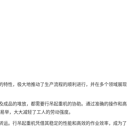
的特性，极大地推动了生产流程的顺利进行，并在多个领域展现
及成品的堆放，都需要行吊起重机的协助。通过准确的操作和高
易举，大大减轻了工人的劳动强度。
转运。行吊起重机凭借其稳定的性能和高效的作业效率，成为了