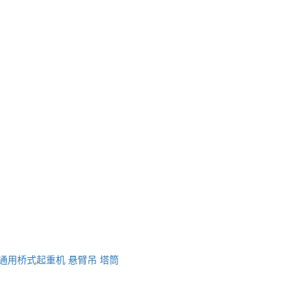
通用桥式起重机
悬臂吊
塔筒