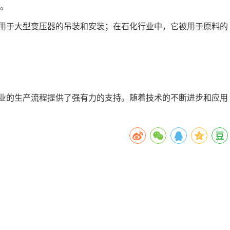
。
用于大型变压器的吊装和安装；在石化行业中，它被用于原料的
业的生产流程提供了强有力的支持。随着技术的不断进步和应用