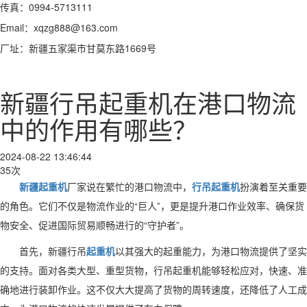
传真：0994-5713111
Email：xqzg888@163.com
厂址：新疆五家渠市甘莫东路1669号
新疆行吊起重机在港口物流
中的作用有哪些？
2024-08-22 13:46:44
35次
新疆起重机
厂家说在繁忙的港口物流中，
行吊起重机
扮演着至关重要
的角色。它们不仅是物流作业的“巨人”，更是提升港口作业效率、确保货
物安全、促进国际贸易顺畅进行的“守护者”。
首先，新疆行吊
起重机
以其强大的起重能力，为港口物流提供了坚实
的支持。面对各类大型、重型货物，行吊起重机能够轻松应对，快速、准
确地进行装卸作业。这不仅大大提高了货物的周转速度，还降低了人工成