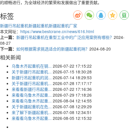
的顺畅进行，为全球经济的繁荣和发展做出了重要贡献。
标签
新疆行吊起重机
新疆起重机
新疆起重机厂家
本文网址：
https://www.bestcrane.cn/news/616.html
上一篇：
新疆行吊起重机在重型工业中的广泛应用案例有哪些？
2024-
08-27
下一篇：
如何根据需求挑选适合的新疆起重机呐？
2024-08-20
相关新闻
乌鲁木齐起重机在钢...
2026-07-22 17:15:22
关于新疆行吊起重机...
2026-07-15 18:30:28
新疆行吊起重机的润...
2026-07-14 18:29:53
关于新疆行吊起重机...
2026-07-28 17:17:17
来看看新疆行吊起重...
2026-07-22 17:16:36
来看看乌鲁木齐起重...
2026-07-29 17:18:26
来看看乌鲁木齐起重...
2026-08-04 12:14:55
关于新疆起重机在危...
2026-07-08 12:29:29
来了解下新疆起重机...
2026-07-08 12:34:51
来看看乌鲁木齐起重...
2026-08-05 12:15:32