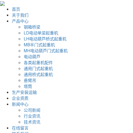
首页
关于我们
产品中心
钢箱桥梁
LD电动单梁起重机
LH电动葫芦桥式起重机
MB半门式起重机
MH电动葫芦门式起重机
电动葫芦
各类起重机配件
通用门式起重机
通用桥式起重机
悬臂吊
塔筒
生产安装运输
企业资质
新闻中心
公司新闻
行业资讯
技术资讯
在线留言