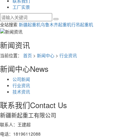
联系我们
工厂实景
全站搜索
新疆起重机
乌鲁木齐起重机
行吊起重机
新闻资讯
当前位置：
首页
>
新闻中心
>
行业资讯
新闻中心
News
公司新闻
行业资讯
技术资讯
联系我们
Contact Us
新疆新起重工有限公司
联系人：王建超
电话：18196112088