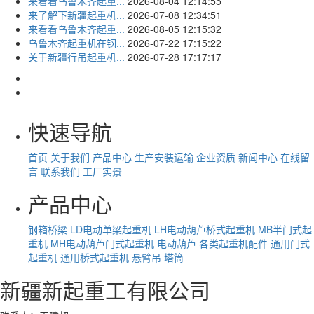
来看看乌鲁木齐起重...
2026-08-04 12:14:55
来了解下新疆起重机...
2026-07-08 12:34:51
来看看乌鲁木齐起重...
2026-08-05 12:15:32
乌鲁木齐起重机在钢...
2026-07-22 17:15:22
关于新疆行吊起重机...
2026-07-28 17:17:17
快速导航
首页
关于我们
产品中心
生产安装运输
企业资质
新闻中心
在线留
言
联系我们
工厂实景
产品中心
钢箱桥梁
LD电动单梁起重机
LH电动葫芦桥式起重机
MB半门式起
重机
MH电动葫芦门式起重机
电动葫芦
各类起重机配件
通用门式
起重机
通用桥式起重机
悬臂吊
塔筒
新疆新起重工有限公司