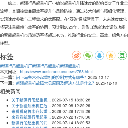
综上，新疆行吊起重机厂小编说起重机升降速度的影响贯穿于作业全
流程，其调控需兼顾效率提升与风险防控，通过技术创新与精细化管理，
实现速度参数与工程需求的优匹配。在“双碳”目标背景下，未来速度优化
将更注重能耗与效率的协同，预计到2025年，具备自适应速度调节功能
的智能起重机市场渗透率将超过40%，推动行业向安全、高效、绿色方向
转型。
标签
新疆行吊起重机厂
新疆行吊起重机
新疆起重机
本文网址：
https://www.bestcrane.cn/news/753.html
上一篇：
问下乌鲁木齐起重机的控制方式有哪些？
2025-12-17
下一篇：
新疆起重机故障常见原因及解决方法是什么？
2025-12-10
相关新闻
关于新疆行吊起重机...
2026-07-15 18:30:28
关于新疆起重机在危...
2026-07-08 12:29:29
来看看乌鲁木齐起重...
2026-07-29 17:18:26
来看看新疆行吊起重...
2026-07-22 17:16:36
新疆行吊起重机的润...
2026-07-14 18:29:53