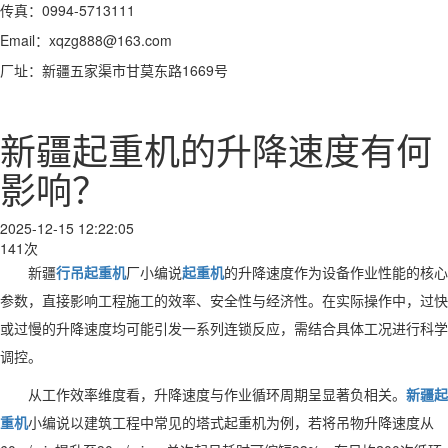
传真：0994-5713111
Email：xqzg888@163.com
厂址：新疆五家渠市甘莫东路1669号
新疆起重机的升降速度有何
影响？
2025-12-15 12:22:05
141次
新疆
行吊起重机
厂小编说
起重机
的升降速度作为设备作业性能的核心
参数，直接影响工程施工的效率、安全性与经济性。在实际操作中，过快
或过慢的升降速度均可能引发一系列连锁反应，需结合具体工况进行科学
调控。
从工作效率维度看，升降速度与作业循环周期呈显著负相关。
新疆起
重机
小编说以建筑工程中常见的塔式起重机为例，若将吊物升降速度从