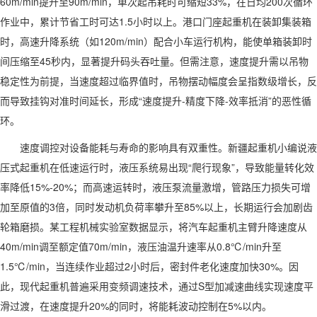
60m/min提升至90m/min，单次起吊耗时可缩短33%，在日均200次循环
作业中，累计节省工时可达1.5小时以上。港口门座起重机在装卸集装箱
时，高速升降系统（如120m/min）配合小车运行机构，能使单箱装卸时
间压缩至45秒内，显著提升码头吞吐量。但需注意，速度提升需以吊物
稳定性为前提，当速度超过临界值时，吊物摆动幅度会呈指数级增长，反
而导致挂钩对准时间延长，形成“速度提升-精度下降-效率抵消”的恶性循
环。
速度调控对设备能耗与寿命的影响具有双重性。新疆起重机小编说液
压式起重机在低速运行时，液压系统易出现“爬行现象”，导致能量转化效
率降低15%-20%；而高速运转时，液压泵流量激增，管路压力损失可增
加至原值的3倍，同时发动机负荷率攀升至85%以上，长期运行会加剧齿
轮箱磨损。某工程机械实验室数据显示，将汽车起重机主臂升降速度从
40m/min调至额定值70m/min，液压油温升速率从0.8℃/min升至
1.5℃/min，当连续作业超过2小时后，密封件老化速度加快30%。因
此，现代起重机普遍采用变频调速技术，通过S型加减速曲线实现速度平
滑过渡，在速度提升20%的同时，将能耗波动控制在5%以内。