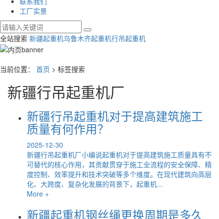
联系我们
工厂实景
全站搜索
新疆起重机
乌鲁木齐起重机
行吊起重机
当前位置：
首页
> 标签搜索
新疆行吊起重机厂
新疆行吊起重机对于提高建筑施工
质量有何作用？
2025-12-30
新疆行吊起重机厂小编说起重机对于提高建筑施工质量具有不
可替代的核心作用，其贡献贯穿于施工全流程的安全保障、精
度控制、效率提升和技术突破等多个维度。在现代建筑向高层
化、大跨度、复杂化发展的背景下，起重机...
More +
新疆起重机钢丝绳更换周期是多久