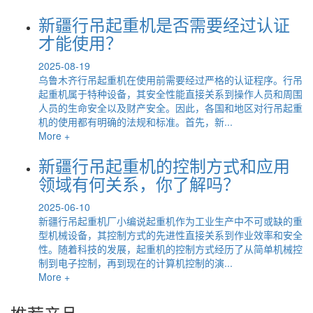
新疆行吊起重机是否需要经过认证
才能使用？
2025-08-19
乌鲁木齐行吊起重机在使用前需要经过严格的认证程序。行吊
起重机属于特种设备，其安全性能直接关系到操作人员和周围
人员的生命安全以及财产安全。因此，各国和地区对行吊起重
机的使用都有明确的法规和标准。首先，新...
More +
新疆行吊起重机的控制方式和应用
领域有何关系，你了解吗？
2025-06-10
新疆行吊起重机厂小编说起重机作为工业生产中不可或缺的重
型机械设备，其控制方式的先进性直接关系到作业效率和安全
性。随着科技的发展，起重机的控制方式经历了从简单机械控
制到电子控制，再到现在的计算机控制的演...
More +