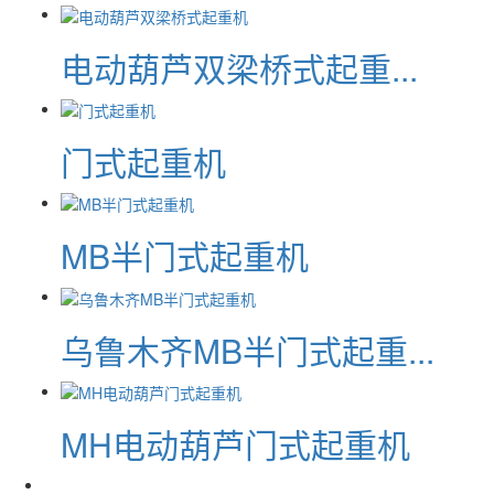
电动葫芦双梁桥式起重...
门式起重机
MB半门式起重机
乌鲁木齐MB半门式起重...
MH电动葫芦门式起重机