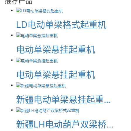
推荐产品
LD电动单梁格式起重机
电动单梁悬挂起重机
电动单梁悬挂起重机
新疆电动单梁悬挂起重...
新疆LH电动葫芦双梁桥...