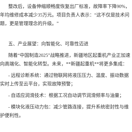
整改后，设备伸缩顺畅度恢复出厂标准，故障率下降90%，
年均维修成本减少35万元。项目负责人表示：“这不仅是技术问
题，更是管理理念的升级。”
五、产业展望：向智能化、可靠性迈进
随着“中国制造2025”战略推进，新疆地区起重机产业正加速
向高端化、智能化转型。未来，**新疆起重机**将更多集成：
- 远程诊断系统：通过物联网将液压压力、温度、振动数据
实时上传至云平台，实现故障预警；
- 自适应润滑技术：根据工况自动调节润滑频率与油量；
- 模块化液压动力包：减少管路连接，提升系统密封性与维
护便利性。