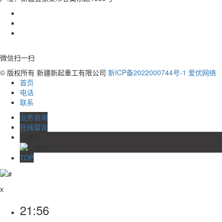
微信扫一扫
© 版权所有 新疆新起重工有限公司
新ICP备2022000744号-1
爱优网络
首页
电话
联系
业务咨询
在线留言
二维码
TOP
x
21:56