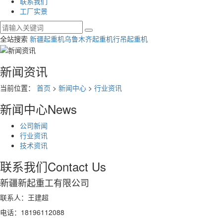
联系我们
工厂实景
全站搜索
新疆起重机
乌鲁木齐起重机
行吊起重机
新闻资讯
当前位置：
首页
>
新闻中心
>
行业资讯
新闻中心
News
公司新闻
行业资讯
技术资讯
联系我们
Contact Us
新疆新起重工有限公司
联系人：王建超
电话：18196112088