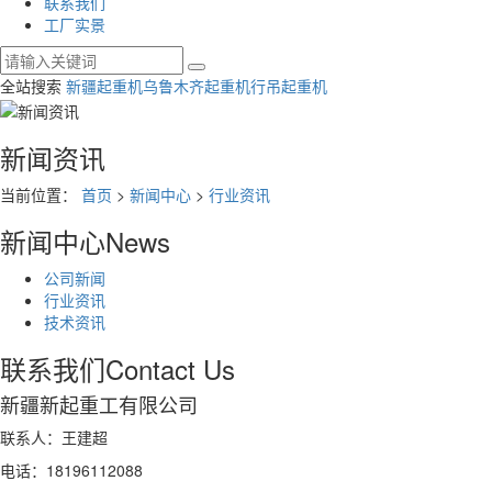
联系我们
工厂实景
全站搜索
新疆起重机
乌鲁木齐起重机
行吊起重机
新闻资讯
当前位置：
首页
>
新闻中心
>
行业资讯
新闻中心
News
公司新闻
行业资讯
技术资讯
联系我们
Contact Us
新疆新起重工有限公司
联系人：王建超
电话：18196112088