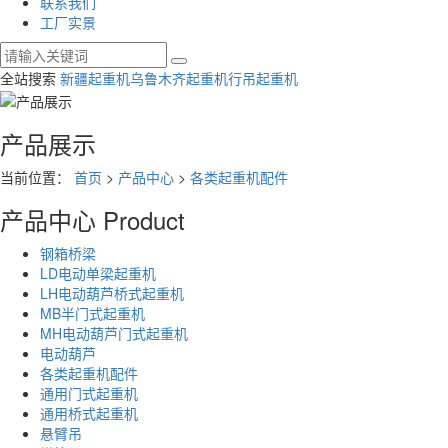
联系我们
工厂实景
全站搜索
新疆起重机
乌鲁木齐起重机
行吊起重机
产品展示
当前位置：
首页
>
产品中心
>
各类起重机配件
产品中心
Product
钢箱桥梁
LD电动单梁起重机
LH电动葫芦桥式起重机
MB半门式起重机
MH电动葫芦门式起重机
电动葫芦
各类起重机配件
通用门式起重机
通用桥式起重机
悬臂吊