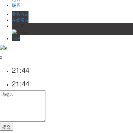
联系
业务咨询
在线留言
二维码
TOP
x
21:44
21:44