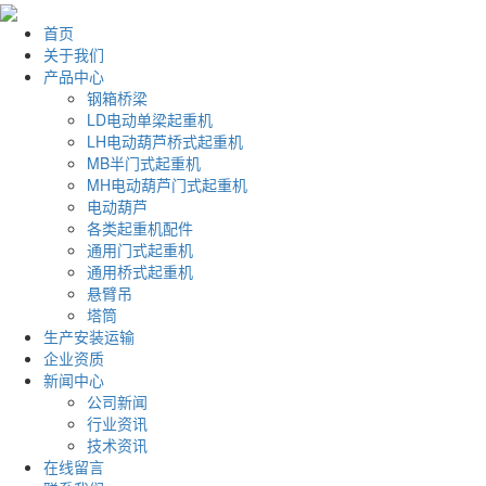
首页
关于我们
产品中心
钢箱桥梁
LD电动单梁起重机
LH电动葫芦桥式起重机
MB半门式起重机
MH电动葫芦门式起重机
电动葫芦
各类起重机配件
通用门式起重机
通用桥式起重机
悬臂吊
塔筒
生产安装运输
企业资质
新闻中心
公司新闻
行业资讯
技术资讯
在线留言