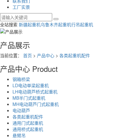
联系我们
工厂实景
全站搜索
新疆起重机
乌鲁木齐起重机
行吊起重机
产品展示
当前位置：
首页
>
产品中心
>
各类起重机配件
产品中心
Product
钢箱桥梁
LD电动单梁起重机
LH电动葫芦桥式起重机
MB半门式起重机
MH电动葫芦门式起重机
电动葫芦
各类起重机配件
通用门式起重机
通用桥式起重机
悬臂吊