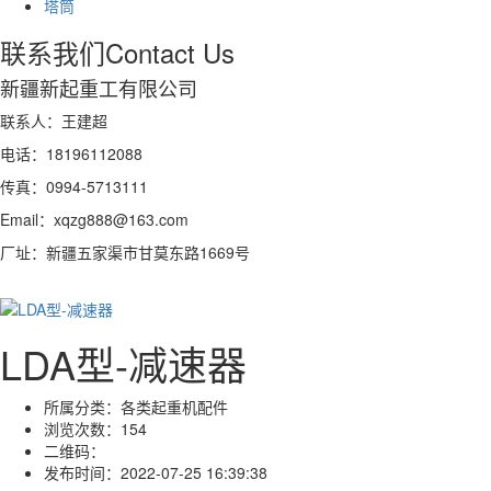
塔筒
联系我们
Contact Us
新疆新起重工有限公司
联系人：王建超
电话：18196112088
传真：0994-5713111
Email：xqzg888@163.com
厂址：新疆五家渠市甘莫东路1669号
LDA型-减速器
所属分类：
各类起重机配件
浏览次数：
154
二维码：
发布时间：
2022-07-25 16:39:38