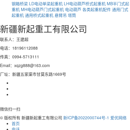
钢箱桥梁
LD电动单梁起重机
LH电动葫芦桥式起重机
MB半门式起
重机
MH电动葫芦门式起重机
电动葫芦
各类起重机配件
通用门式
起重机
通用桥式起重机
悬臂吊
塔筒
新疆新起重工有限公司
联系人：王建超
电话：18196112088
传真：0994-5713111
Email：xqzg888@163.com
厂址：新疆五家渠市甘莫东路1669号
微信扫一扫
© 版权所有 新疆新起重工有限公司
新ICP备2022000744号-1
爱优网络
首页
电话