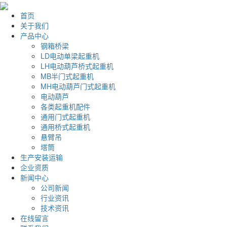
首页
关于我们
产品中心
钢箱桥梁
LD电动单梁起重机
LH电动葫芦桥式起重机
MB半门式起重机
MH电动葫芦门式起重机
电动葫芦
各类起重机配件
通用门式起重机
通用桥式起重机
悬臂吊
塔筒
生产安装运输
企业资质
新闻中心
公司新闻
行业资讯
技术资讯
在线留言