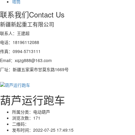
塔筒
联系我们
Contact Us
新疆新起重工有限公司
联系人：王建超
电话：18196112088
传真：0994-5713111
Email：xqzg888@163.com
厂址：新疆五家渠市甘莫东路1669号
葫芦运行跑车
所属分类：
电动葫芦
浏览次数：
171
二维码：
发布时间：
2022-07-25 17:49:15