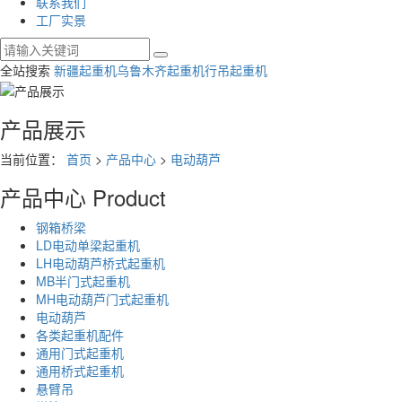
联系我们
工厂实景
全站搜索
新疆起重机
乌鲁木齐起重机
行吊起重机
产品展示
当前位置：
首页
>
产品中心
>
电动葫芦
产品中心
Product
钢箱桥梁
LD电动单梁起重机
LH电动葫芦桥式起重机
MB半门式起重机
MH电动葫芦门式起重机
电动葫芦
各类起重机配件
通用门式起重机
通用桥式起重机
悬臂吊