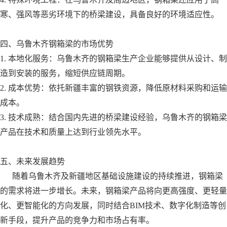
寒、强风等恶劣环境下的桥梁建设，具备良好的环境适应性。
四、乌鲁木齐钢箱梁的市场优势
1. 本地化服务：乌鲁木齐的钢箱梁生产企业能够提供从设计、制
造到安装的服务，缩短供应链周期。
2. 成本优势：依托新疆丰富的钢铁资源，降低原材料采购和运输
成本。
3. 技术成熟：结合国内先进的桥梁建设经验，乌鲁木齐的钢箱梁
产品在技术和质量上达到行业领先水平。
五、未来发展趋势
随着乌鲁木齐及新疆地区基础设施建设的持续推进，钢箱梁
的需求将进一步增长。未来，钢箱梁产品将向更高强度、更轻量
化、更智能化的方向发展，同时结合BIM技术、数字化制造等创
新手段，提升产品的竞争力和市场占有率。