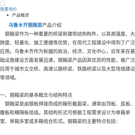
我要询价
产品概述
乌鲁木齐钢箱梁
产品介绍
钢箱梁作为一种重要的桥梁和建筑结构构件，以其高强度、大
跨度、轻量化、施工便捷等优势，在现代工程建设中得到了广泛
应用。乌鲁木齐作为新疆的政治、经济、文化中心，近年来在基
础设施建设方面发展迅速，钢箱梁产品因其优异的性能，被广泛
应用于城市立交桥、高速公路桥梁、铁路桥梁以及大型场馆建设
等领域。
一、钢箱梁的基本概念与结构特点
钢箱梁是由钢板焊接而成的箱形截面梁，通常由顶板、底板、
腹板和横隔板组成。其结构形式可根据工程需求设计为单箱单
室、单箱多室或多箱组合形式。钢箱梁的主要特点包括：