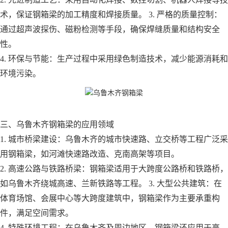
术，保证钢箱梁的加工精度和焊接质量。 3. 严格的质量控制：
通过超声波探伤、磁粉检测等手段，确保焊缝质量和结构安全
性。
4. 环保与节能：生产过程中采用绿色制造技术，减少能源消耗和
环境污染。
三、乌鲁木齐钢箱梁的应用领域
1. 城市桥梁建设：乌鲁木齐的城市快速路、立交桥等工程广泛采
用钢箱梁，如河滩快速路改造、克南高架等项目。
2. 高速公路与铁路桥梁：钢箱梁适用于大跨度公路桥和铁路桥，
如乌鲁木齐绕城高速、兰新铁路等工程。 3. 大型公共建筑：在
体育场馆、会展中心等大跨度建筑中，钢箱梁作为主要承重构
件，满足空间需求。
4. 特殊环境工程：在乌鲁木齐及周边地区，钢箱梁还应用于高