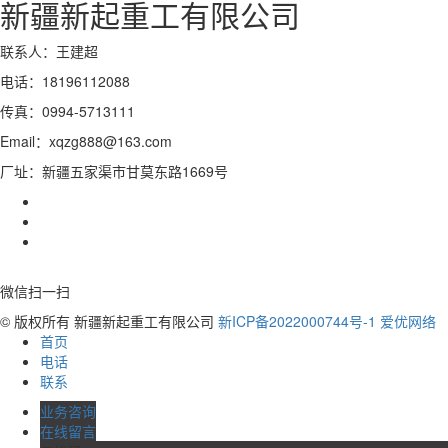
新疆新起重工有限公司
联系人：王建超
电话：18196112088
传真：0994-5713111
Email：xqzg888@163.com
厂址：新疆五家渠市甘莫东路1669号
微信扫一扫
© 版权所有 新疆新起重工有限公司
新ICP备2022000744号-1
爱优网络
首页
电话
联系
业务咨询
在线留言