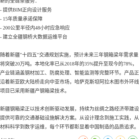
新的全链条服务：
- 提供BIM正向设计服务
- 15年质量承诺保障
- 200公里半径内48小时应急响应
- 建立全疆钢桥大数据运维平台
随着新疆"十四五"交通规划实施，预计未来三年钢箱梁年需求量
将突破20万吨。本地化率已从2018年的35%提升至现今的78%，
产业链涵盖钢材加工、防腐处理、智能监测等完整环节。产品正
沿着新亚欧大陆桥走向中亚市场，哈萨克斯坦阿拉木图市外环线
项目已采用新疆产钢箱梁技术。
新疆钢箱梁正以技术创新驱动发展，持续为丝绸之路经济带建设
提供可靠的交通基础设施解决方案。从设计理念到施工实践，从
材料科学到数字运维，每个环节都彰显着中国制造的品质追求。