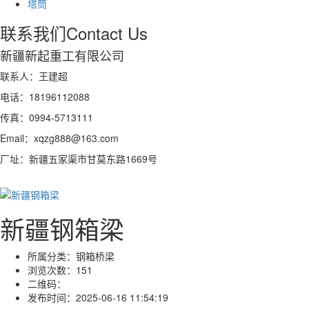
塔筒
联系我们
Contact Us
新疆新起重工有限公司
联系人：王建超
电话：18196112088
传真：0994-5713111
Email：xqzg888@163.com
厂址：新疆五家渠市甘莫东路1669号
新疆钢箱梁
所属分类：
钢箱桥梁
浏览次数：
151
二维码：
发布时间：
2025-06-16 11:54:19