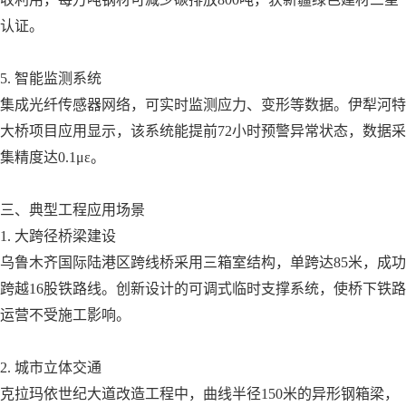
认证。
5. 智能监测系统
集成光纤传感器网络，可实时监测应力、变形等数据。伊犁河特
大桥项目应用显示，该系统能提前72小时预警异常状态，数据采
集精度达0.1με。
三、典型工程应用场景
1. 大跨径桥梁建设
乌鲁木齐国际陆港区跨线桥采用三箱室结构，单跨达85米，成功
跨越16股铁路线。创新设计的可调式临时支撑系统，使桥下铁路
运营不受施工影响。
2. 城市立体交通
克拉玛依世纪大道改造工程中，曲线半径150米的异形钢箱梁，