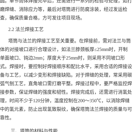
圆。单节筒体焊接完毕后，还需进行一系列的检验与处理，如打
磨焊缝、消除应力等，最后对塔筒进行防腐涂装，经过发运检
查，确保质量合格，方可发往项目现场。
2.2 法兰焊接工艺
塔筒与法兰的焊接工艺至关重要。在焊接前，需对法兰与筒
体的对接坡口进行合理设计，如法兰脖颈板厚≤25mm时，开制
单面坡口、钝边2mm；厚度大于25mm时，则采用不同坡口形
式。焊接时，要控制好焊接顺序和配比水平，采用合适的焊接设
备与工艺，以减少变形和焊接缺陷。对于焊缝的处理，常采用碳
弧气刨工艺，直角坡口需打磨平整。焊接过程中，要严格监控焊
接参数，保证焊缝的强度和韧性。焊接完成后，还需进行消氢处
理，时间不少于120分钟，温度控制在200～350℃，以消除焊缝
中的氢元素，防止出现氢致裂纹，确保塔筒法兰焊接的质量与可
靠性。
三、塔筒的材料与性能