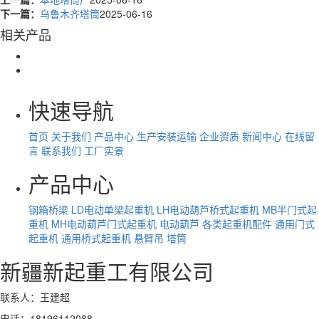
下一篇：
乌鲁木齐塔筒
2025-06-16
相关产品
快速导航
首页
关于我们
产品中心
生产安装运输
企业资质
新闻中心
在线留
言
联系我们
工厂实景
产品中心
钢箱桥梁
LD电动单梁起重机
LH电动葫芦桥式起重机
MB半门式起
重机
MH电动葫芦门式起重机
电动葫芦
各类起重机配件
通用门式
起重机
通用桥式起重机
悬臂吊
塔筒
新疆新起重工有限公司
联系人：王建超
电话：18196112088