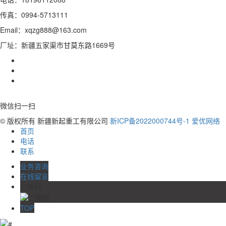
传真：0994-5713111
Email：xqzg888@163.com
厂址：新疆五家渠市甘莫东路1669号
微信扫一扫
© 版权所有 新疆新起重工有限公司
新ICP备2022000744号-1
爱优网络
首页
电话
联系
业务咨询
在线留言
二维码
TOP