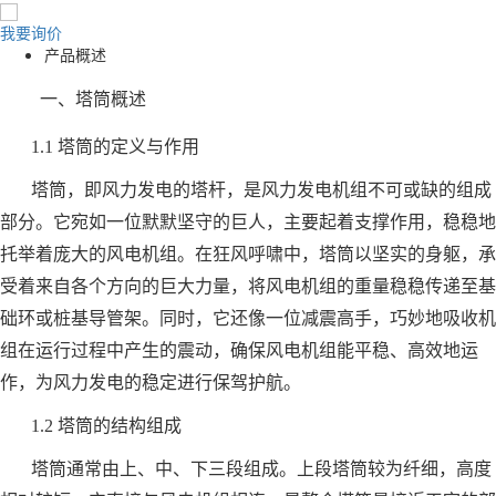
我要询价
产品概述
一、塔筒概述
1.1 塔筒的定义与作用
塔筒，即风力发电的塔杆，是风力发电机组不可或缺的组成
部分。它宛如一位默默坚守的巨人，主要起着支撑作用，稳稳地
托举着庞大的风电机组。在狂风呼啸中，塔筒以坚实的身躯，承
受着来自各个方向的巨大力量，将风电机组的重量稳稳传递至基
础环或桩基导管架。同时，它还像一位减震高手，巧妙地吸收机
组在运行过程中产生的震动，确保风电机组能平稳、高效地运
作，为风力发电的稳定进行保驾护航。
1.2 塔筒的结构组成
塔筒通常由上、中、下三段组成。上段塔筒较为纤细，高度