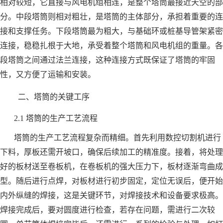
相对较短，它直接与风电机组相连，是整个塔筒最接近天空的部
分。中段塔筒则相对粗壮，是塔筒的主体部分，承担着重要的连
接和支撑任务。下段塔筒最为粗大，与基础环或桩基导管架紧密
连接，稳稳扎根于大地，承受着整个塔筒和风电机组的重量。各
段塔筒之间通过法兰连接，这种连接方式既保证了塔筒的牢固
性，又方便了运输和安装。
二、塔筒的关键工序
2.1 塔筒的生产工艺流程
塔筒的生产工艺流程复杂而精细。首先利用数控切割机进行
下料，厚板还需开坡口，确保后续加工的精准度。接着，将处理
好的板材送至卷板机，在卷板机的强大压力下，板材逐渐弯曲成
型。随后进行点焊，对板材进行初步固定，定位无误后，便开始
内外纵缝的焊接，这是关键环节，对焊接技术和设备要求极高。
焊接完成后，要对圆度进行检查，若存在问题，需进行二次较