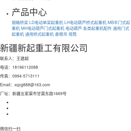
产品中心
钢箱桥梁
LD电动单梁起重机
LH电动葫芦桥式起重机
MB半门式起
重机
MH电动葫芦门式起重机
电动葫芦
各类起重机配件
通用门式
起重机
通用桥式起重机
悬臂吊
塔筒
新疆新起重工有限公司
联系人：王建超
电话：18196112088
传真：0994-5713111
Email：xqzg888@163.com
厂址：新疆五家渠市甘莫东路1669号
微信扫一扫