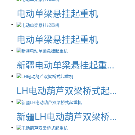
电动单梁悬挂起重机
电动单梁悬挂起重机
新疆电动单梁悬挂起重...
LH电动葫芦双梁桥式起...
新疆LH电动葫芦双梁桥...