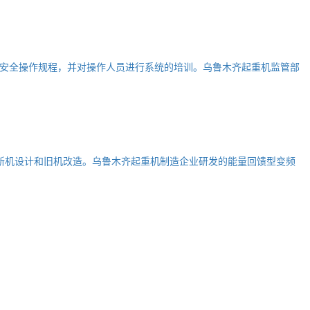
安全操作规程，并对操作人员进行系统的培训。乌鲁木齐起重机监管部
新机设计和旧机改造。乌鲁木齐起重机制造企业研发的能量回馈型变频