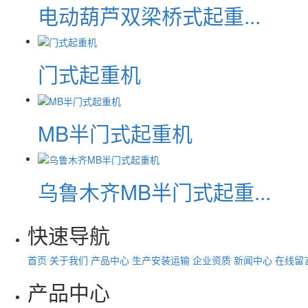
电动葫芦双梁桥式起重...
门式起重机
MB半门式起重机
乌鲁木齐MB半门式起重...
快速导航
首页
关于我们
产品中心
生产安装运输
企业资质
新闻中心
在线留
产品中心