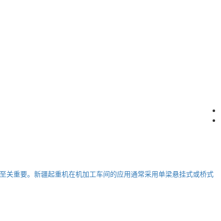
至关重要。新疆起重机在机加工车间的应用通常采用单梁悬挂式或桥式