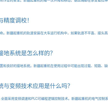
与精度调校！
命。新疆起重机的轨道安装在大车运行机构中，如果轨道不平直、接头高
接地系统是怎么样的？
置和良好的接地系统。新疆起重机在使用过程中可能出现过载、短路、缺
统与变频技术应用是什么吗？
，全面采用变频调速和PLC可编程逻辑控制技术。新疆起重机的电气控制