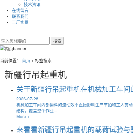
技术资讯
在线留言
联系我们
工厂实景
当前位置：
首页
> 标签搜索
新疆行吊起重机
关于新疆行吊起重机在机械加工车间
2026-07-28
机械加工车间内部物料的流动效率直接影响生产节拍和工人劳动
结构，覆盖整个作业...
More +
来看看新疆行吊起重机的载荷试验与