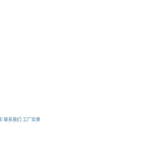
言
联系我们
工厂实景