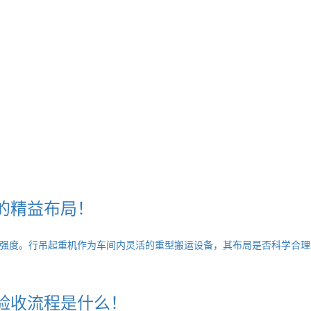
的精益布局！
强度。行吊起重机作为车间内灵活的重型搬运设备，其布局是否科学合理
验收流程是什么！