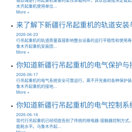
木齐起重机使用单位...
More +
来了解下新疆行吊起重机的轨道安装
2026-06-23
行吊起重机的轨道质量直接影响整台设备的运行平稳性和使用寿
鲁木齐起重机安装团...
More +
你知道新疆行吊起重机的电气保护与
2026-06-17
行吊起重机的电气系统安全可靠运行，离不开完善的各种保护装
鲁木齐起重机的接地...
More +
你知道新疆行吊起重机的电气控制系
2026-06-16
现代行吊起重机已经彻底告别了传统的继电器-接触器控制方式
能耗水平。乌鲁木齐起...
More +