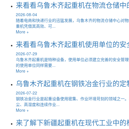
来看看乌鲁木齐起重机在物流仓储中
2026-08-04
随着电商和快递行业的迅猛发展，乌鲁木齐的物流仓储中心对物
重机凭借其高效、可...
More +
来看看乌鲁木齐起重机使用单位的安
2026-07-29
乌鲁木齐起重机是特种设备，使用单位必须建立完善的安全管理
的使用单位同样需要...
More +
乌鲁木齐起重机在钢铁冶金行业的定
2026-07-22
钢铁冶金行业是起重设备使用密集、作业环境苛刻的领域之一。
尘、高湿度和连续作业...
More +
来了解下新疆起重机在现代工业中的