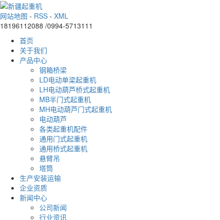
网站地图
-
RSS
-
XML
18196112088 /0994-5713111
首页
关于我们
产品中心
钢箱桥梁
LD电动单梁起重机
LH电动葫芦桥式起重机
MB半门式起重机
MH电动葫芦门式起重机
电动葫芦
各类起重机配件
通用门式起重机
通用桥式起重机
悬臂吊
塔筒
生产安装运输
企业资质
新闻中心
公司新闻
行业资讯