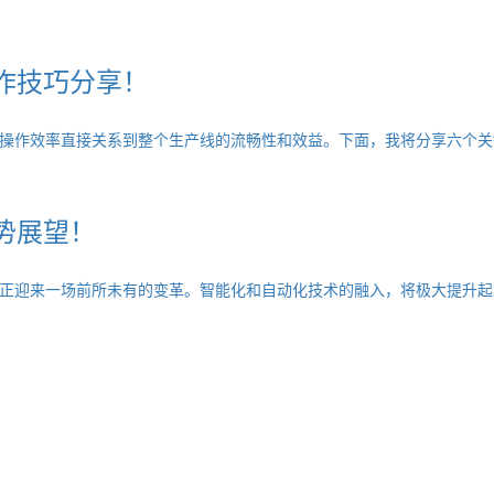
作技巧分享！
操作效率直接关系到整个生产线的流畅性和效益。下面，我将分享六个关
势展望！
正迎来一场前所未有的变革。智能化和自动化技术的融入，将极大提升起