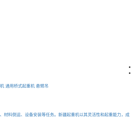
机
通用桥式起重机
悬臂吊
、材料倒运、设备安装等任务。新疆起重机以其灵活性和起重能力，成