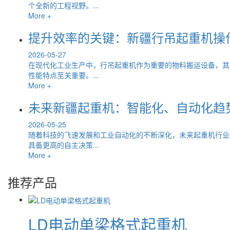
个全新的工程视野。...
More +
提升效率的关键：新疆行吊起重机操
2026-05-27
在现代化工业生产中，行吊起重机作为重要的物料搬运设备，其
性能特点至关重要。...
More +
未来新疆起重机：智能化、自动化趋
2026-05-25
随着科技的飞速发展和工业自动化的不断深化，未来起重机行业
具备更高的自主决策...
More +
推荐产品
LD电动单梁格式起重机