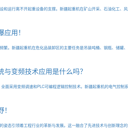
设和运行离不开起重设备的支撑。新疆起重机在矿山开采、石油化工、风
爆应用！
频繁。新疆起重机在危化品装卸区的主要任务是吊装吨桶、钢瓶、储罐、
统与变频技术应用是什么吗？
，全面采用变频调速和PLC可编程逻辑控制技术。新疆起重机的电气控制
野！
的姿态引领着工程行业的革新与发展。这一融合了先进技术与创新理念的