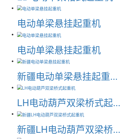
电动单梁悬挂起重机
电动单梁悬挂起重机
新疆电动单梁悬挂起重...
LH电动葫芦双梁桥式起...
新疆LH电动葫芦双梁桥...