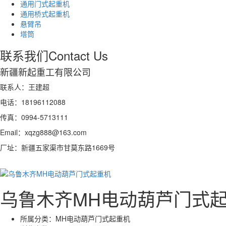
通用门式起重机
通用桥式起重机
悬臂吊
塔筒
联系我们
Contact Us
新疆新起重工有限公司
联系人：王建超
电话：18196112088
传真：0994-5713111
Email：xqzg888@163.com
厂址：新疆五家渠市甘莫东路1669号
乌鲁木齐MH电动葫芦门式
所属分类：
MH电动葫芦门式起重机