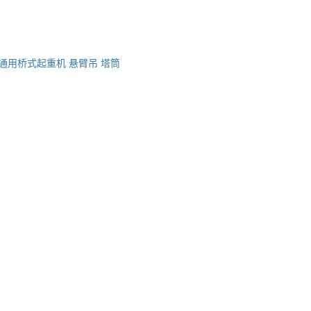
通用桥式起重机
悬臂吊
塔筒