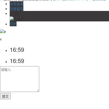
业务咨询
在线留言
二维码
TOP
x
16:59
16:59