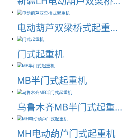
新疆LH电动葫芦双梁桥...
电动葫芦双梁桥式起重...
门式起重机
MB半门式起重机
乌鲁木齐MB半门式起重...
MH电动葫芦门式起重机