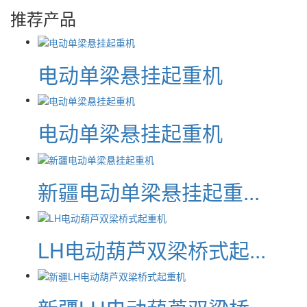
推荐产品
电动单梁悬挂起重机
电动单梁悬挂起重机
新疆电动单梁悬挂起重...
LH电动葫芦双梁桥式起...