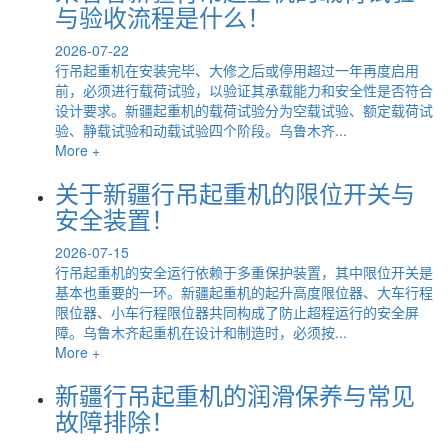
与验收流程是什么！
2026-07-22
行吊起重机在安装完毕、大修之后或停用超过一年再度启用
前，必须进行载荷试验，以验证其承载能力和安全性是否符合
设计要求。新疆起重机的载荷试验分为空载试验、额定载荷试
验、静载试验和动载试验四个阶段。乌鲁木齐...
More +
关于新疆行吊起重机的限位开关与
安全装置！
2026-07-15
行吊起重机的安全运行依赖于多重保护装置，其中限位开关是
基本也重要的一环。新疆起重机的起升高度限位器、大车行程
限位器、小车行程限位器共同构成了防止超程运行的安全屏
障。乌鲁木齐起重机在设计和制造时，必须按...
More +
新疆行吊起重机的润滑保养与常见
故障排除！