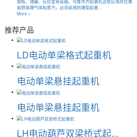
钢瓶、储罐、反应釜等容器。乌鲁木齐起重机这些区域存在着
易燃易爆气体和蒸汽，必须采用防爆型起重...
More +
推荐产品
LD电动单梁格式起重机
电动单梁悬挂起重机
电动单梁悬挂起重机
LH电动葫芦双梁桥式起...