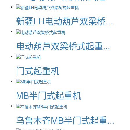
新疆LH电动葫芦双梁桥...
电动葫芦双梁桥式起重...
门式起重机
MB半门式起重机
乌鲁木齐MB半门式起重...