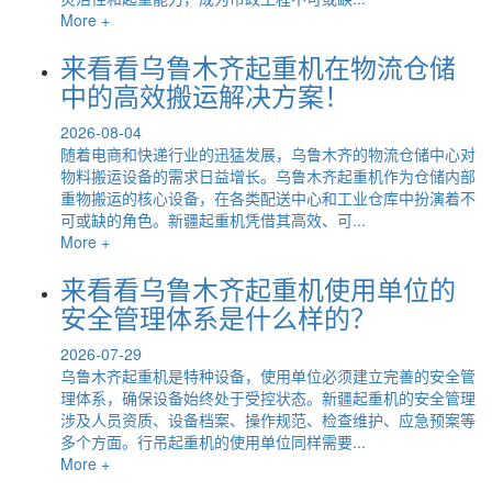
More +
来看看乌鲁木齐起重机在物流仓储
中的高效搬运解决方案！
2026-08-04
随着电商和快递行业的迅猛发展，乌鲁木齐的物流仓储中心对
物料搬运设备的需求日益增长。乌鲁木齐起重机作为仓储内部
重物搬运的核心设备，在各类配送中心和工业仓库中扮演着不
可或缺的角色。新疆起重机凭借其高效、可...
More +
来看看乌鲁木齐起重机使用单位的
安全管理体系是什么样的？
2026-07-29
乌鲁木齐起重机是特种设备，使用单位必须建立完善的安全管
理体系，确保设备始终处于受控状态。新疆起重机的安全管理
涉及人员资质、设备档案、操作规范、检查维护、应急预案等
多个方面。行吊起重机的使用单位同样需要...
More +