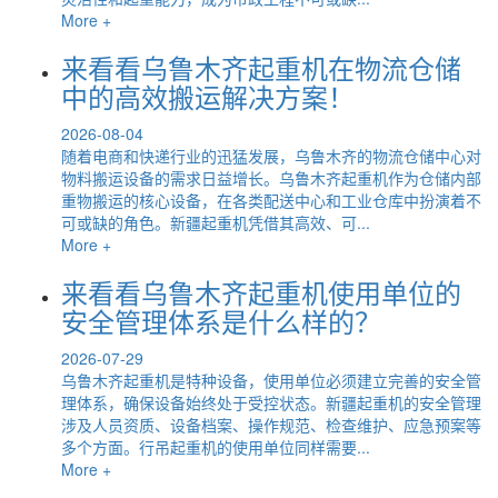
More +
来看看乌鲁木齐起重机在物流仓储
中的高效搬运解决方案！
2026-08-04
随着电商和快递行业的迅猛发展，乌鲁木齐的物流仓储中心对
物料搬运设备的需求日益增长。乌鲁木齐起重机作为仓储内部
重物搬运的核心设备，在各类配送中心和工业仓库中扮演着不
可或缺的角色。新疆起重机凭借其高效、可...
More +
来看看乌鲁木齐起重机使用单位的
安全管理体系是什么样的？
2026-07-29
乌鲁木齐起重机是特种设备，使用单位必须建立完善的安全管
理体系，确保设备始终处于受控状态。新疆起重机的安全管理
涉及人员资质、设备档案、操作规范、检查维护、应急预案等
多个方面。行吊起重机的使用单位同样需要...
More +