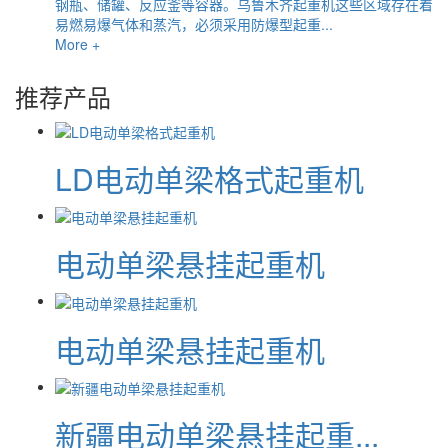
钢瓶、储罐、反应釜等容器。乌鲁木齐起重机这些区域存在着
易燃易爆气体和蒸汽，必须采用防爆型起重...
More +
推荐产品
LD电动单梁格式起重机
电动单梁悬挂起重机
电动单梁悬挂起重机
新疆电动单梁悬挂起重...