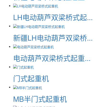
LH电动葫芦双梁桥式起...
新疆LH电动葫芦双梁桥...
电动葫芦双梁桥式起重...
门式起重机
MB半门式起重机