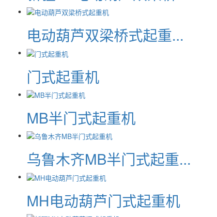
电动葫芦双梁桥式起重...
门式起重机
MB半门式起重机
乌鲁木齐MB半门式起重...
MH电动葫芦门式起重机