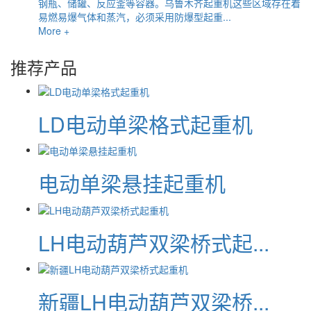
钢瓶、储罐、反应釜等容器。乌鲁木齐起重机这些区域存在着
易燃易爆气体和蒸汽，必须采用防爆型起重...
More +
推荐产品
LD电动单梁格式起重机
电动单梁悬挂起重机
LH电动葫芦双梁桥式起...
新疆LH电动葫芦双梁桥...