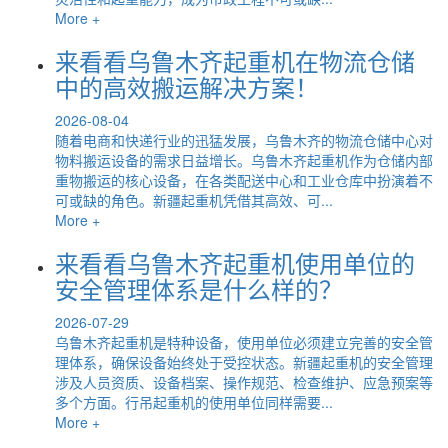
More +
来看看乌鲁木齐起重机在物流仓储
中的高效搬运解决方案！
2026-08-04
随着电商和快递行业的迅猛发展，乌鲁木齐的物流仓储中心对
物料搬运设备的需求日益增长。乌鲁木齐起重机作为仓储内部
重物搬运的核心设备，在各类配送中心和工业仓库中扮演着不
可或缺的角色。新疆起重机凭借其高效、可...
More +
来看看乌鲁木齐起重机使用单位的
安全管理体系是什么样的？
2026-07-29
乌鲁木齐起重机是特种设备，使用单位必须建立完善的安全管
理体系，确保设备始终处于受控状态。新疆起重机的安全管理
涉及人员资质、设备档案、操作规范、检查维护、应急预案等
多个方面。行吊起重机的使用单位同样需要...
More +