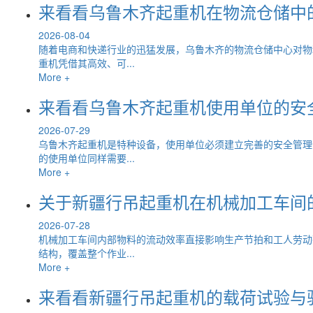
来看看乌鲁木齐起重机在物流仓储中
2026-08-04
随着电商和快递行业的迅猛发展，乌鲁木齐的物流仓储中心对物
重机凭借其高效、可...
More +
来看看乌鲁木齐起重机使用单位的安
2026-07-29
乌鲁木齐起重机是特种设备，使用单位必须建立完善的安全管理
的使用单位同样需要...
More +
关于新疆行吊起重机在机械加工车间
2026-07-28
机械加工车间内部物料的流动效率直接影响生产节拍和工人劳动
结构，覆盖整个作业...
More +
来看看新疆行吊起重机的载荷试验与