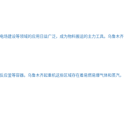
电场建设等领域的应用日益广泛，成为物料搬运的主力工具。乌鲁木齐
反应釜等容器。乌鲁木齐起重机这些区域存在着易燃易爆气体和蒸汽，