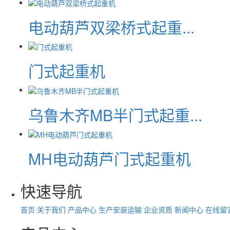
电动葫芦双梁桥式起重...
门式起重机
乌鲁木齐MB半门式起重...
MH电动葫芦门式起重机
快速导航
首页
关于我们
产品中心
生产安装运输
企业资质
新闻中心
在线留