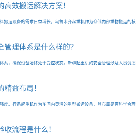
的高效搬运解决方案！
料搬运设备的需求日益增长。乌鲁木齐起重机作为仓储内部重物搬运的核
全管理体系是什么样的？
体系，确保设备始终处于受控状态。新疆起重机的安全管理涉及人员资质
的精益布局！
强度。行吊起重机作为车间内灵活的重型搬运设备，其布局是否科学合理
验收流程是什么！