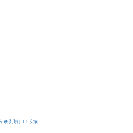
言
联系我们
工厂实景