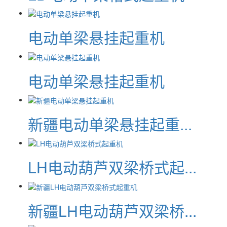
电动单梁悬挂起重机
电动单梁悬挂起重机
新疆电动单梁悬挂起重...
LH电动葫芦双梁桥式起...
新疆LH电动葫芦双梁桥...