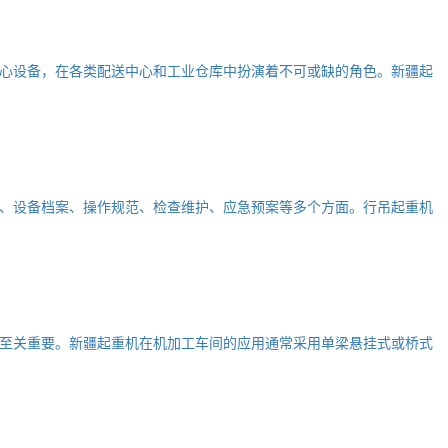
心设备，在各类配送中心和工业仓库中扮演着不可或缺的角色。新疆起
、设备档案、操作规范、检查维护、应急预案等多个方面。行吊起重机
至关重要。新疆起重机在机加工车间的应用通常采用单梁悬挂式或桥式