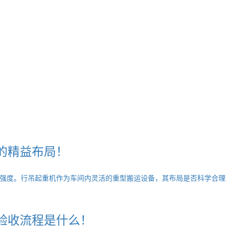
的精益布局！
强度。行吊起重机作为车间内灵活的重型搬运设备，其布局是否科学合理
验收流程是什么！