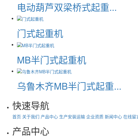
电动葫芦双梁桥式起重...
门式起重机
MB半门式起重机
乌鲁木齐MB半门式起重...
快速导航
首页
关于我们
产品中心
生产安装运输
企业资质
新闻中心
在线留
产品中心