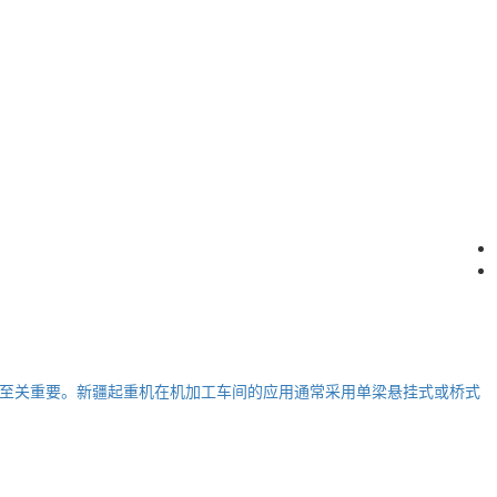
至关重要。新疆起重机在机加工车间的应用通常采用单梁悬挂式或桥式