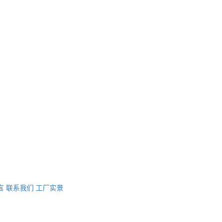
言
联系我们
工厂实景