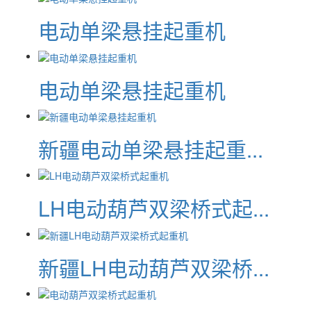
电动单梁悬挂起重机
电动单梁悬挂起重机
新疆电动单梁悬挂起重...
LH电动葫芦双梁桥式起...
新疆LH电动葫芦双梁桥...