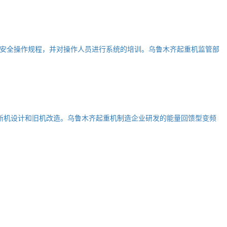
安全操作规程，并对操作人员进行系统的培训。乌鲁木齐起重机监管部
新机设计和旧机改造。乌鲁木齐起重机制造企业研发的能量回馈型变频