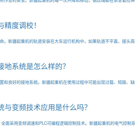
与精度调校！
命。新疆起重机的轨道安装在大车运行机构中，如果轨道不平直、接头高
接地系统是怎么样的？
置和良好的接地系统。新疆起重机在使用过程中可能出现过载、短路、缺
统与变频技术应用是什么吗？
，全面采用变频调速和PLC可编程逻辑控制技术。新疆起重机的电气控制