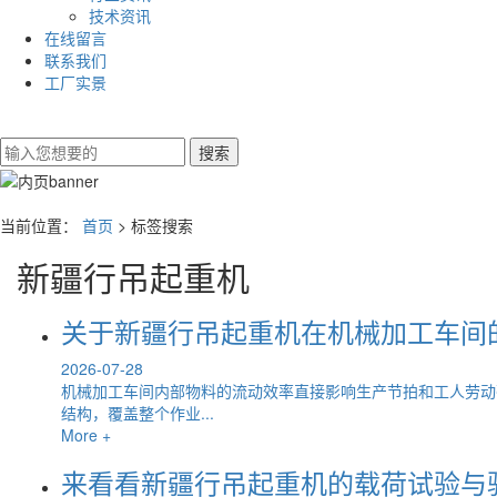
技术资讯
在线留言
联系我们
工厂实景
当前位置：
首页
> 标签搜索
新疆行吊起重机
关于新疆行吊起重机在机械加工车间
2026-07-28
机械加工车间内部物料的流动效率直接影响生产节拍和工人劳动
结构，覆盖整个作业...
More +
来看看新疆行吊起重机的载荷试验与