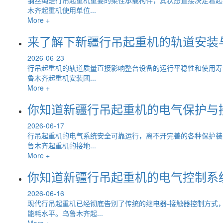
木齐起重机使用单位...
More +
来了解下新疆行吊起重机的轨道安装
2026-06-23
行吊起重机的轨道质量直接影响整台设备的运行平稳性和使用寿
鲁木齐起重机安装团...
More +
你知道新疆行吊起重机的电气保护与
2026-06-17
行吊起重机的电气系统安全可靠运行，离不开完善的各种保护装
鲁木齐起重机的接地...
More +
你知道新疆行吊起重机的电气控制系
2026-06-16
现代行吊起重机已经彻底告别了传统的继电器-接触器控制方式
能耗水平。乌鲁木齐起...
More +