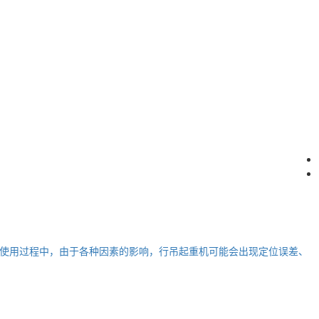
使用过程中，由于各种因素的影响，行吊起重机可能会出现定位误差、