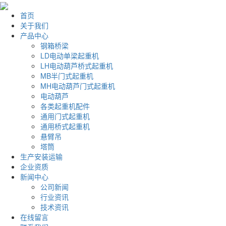
首页
关于我们
产品中心
钢箱桥梁
LD电动单梁起重机
LH电动葫芦桥式起重机
MB半门式起重机
MH电动葫芦门式起重机
电动葫芦
各类起重机配件
通用门式起重机
通用桥式起重机
悬臂吊
塔筒
生产安装运输
企业资质
新闻中心
公司新闻
行业资讯
技术资讯
在线留言