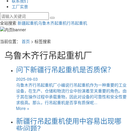
联系我们
工厂实景
全站搜索
新疆起重机
乌鲁木齐起重机
行吊起重机
当前位置：
首页
> 标签搜索
乌鲁木齐行吊起重机厂
问下新疆行吊起重机是否质保？
2025-09-03
乌鲁木齐行吊起重机厂小编说行吊起重机作为一种重要的工业
设备，在生产、仓储和物流行业中扮演着至关重要的角色。由
于其在操作过程中承载重物，因此对设备的可靠性和安全性要
求极高。那么，行吊起重机是否享有质保呢...
More +
新疆行吊起重机使用中容易出现哪
些问题？