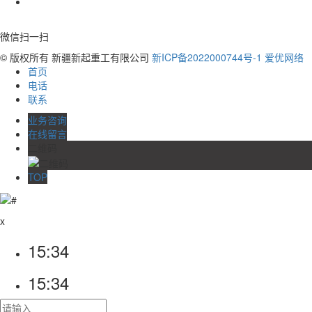
微信扫一扫
© 版权所有 新疆新起重工有限公司
新ICP备2022000744号-1
爱优网络
首页
电话
联系
业务咨询
在线留言
二维码
TOP
x
15:34
15:34