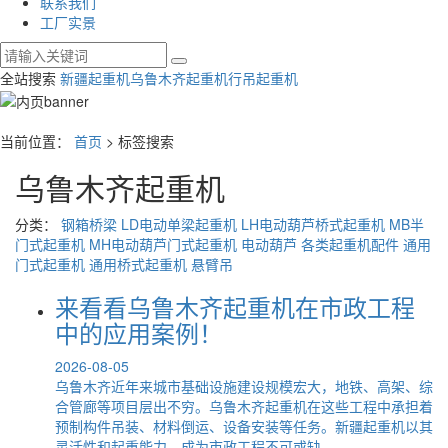
联系我们
工厂实景
全站搜索
新疆起重机
乌鲁木齐起重机
行吊起重机
当前位置：
首页
> 标签搜索
乌鲁木齐起重机
分类：
钢箱桥梁
LD电动单梁起重机
LH电动葫芦桥式起重机
MB半
门式起重机
MH电动葫芦门式起重机
电动葫芦
各类起重机配件
通用
门式起重机
通用桥式起重机
悬臂吊
来看看乌鲁木齐起重机在市政工程
中的应用案例！
2026-08-05
乌鲁木齐近年来城市基础设施建设规模宏大，地铁、高架、综
合管廊等项目层出不穷。乌鲁木齐起重机在这些工程中承担着
预制构件吊装、材料倒运、设备安装等任务。新疆起重机以其
灵活性和起重能力，成为市政工程不可或缺...