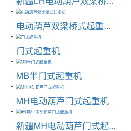
新疆LH电动葫芦双梁桥...
电动葫芦双梁桥式起重...
门式起重机
MB半门式起重机
MH电动葫芦门式起重机
新疆MH电动葫芦门式起...