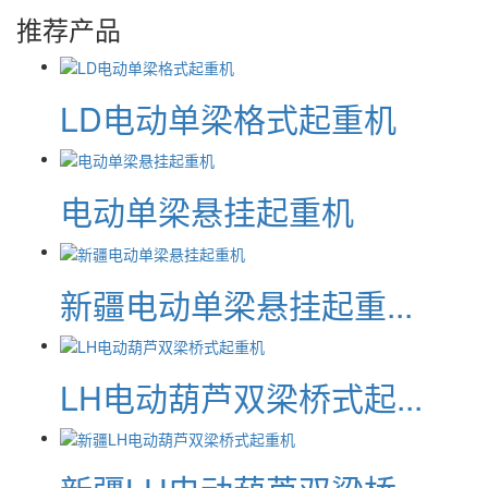
推荐产品
LD电动单梁格式起重机
电动单梁悬挂起重机
新疆电动单梁悬挂起重...
LH电动葫芦双梁桥式起...