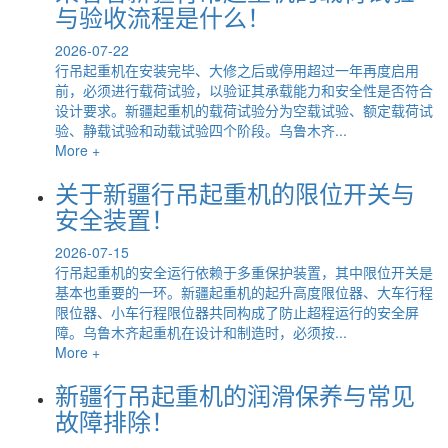
与验收流程是什么！
2026-07-22
行吊起重机在安装完毕、大修之后或停用超过一年再度启用
前，必须进行载荷试验，以验证其承载能力和安全性是否符合
设计要求。新疆起重机的载荷试验分为空载试验、额定载荷试
验、静载试验和动载试验四个阶段。乌鲁木齐...
More +
关于新疆行吊起重机的限位开关与
安全装置！
2026-07-15
行吊起重机的安全运行依赖于多重保护装置，其中限位开关是
基本也重要的一环。新疆起重机的起升高度限位器、大车行程
限位器、小车行程限位器共同构成了防止超程运行的安全屏
障。乌鲁木齐起重机在设计和制造时，必须按...
More +
新疆行吊起重机的润滑保养与常见
故障排除！