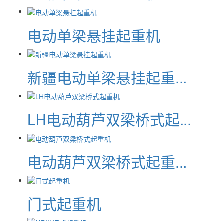
电动单梁悬挂起重机
新疆电动单梁悬挂起重...
LH电动葫芦双梁桥式起...
电动葫芦双梁桥式起重...
门式起重机