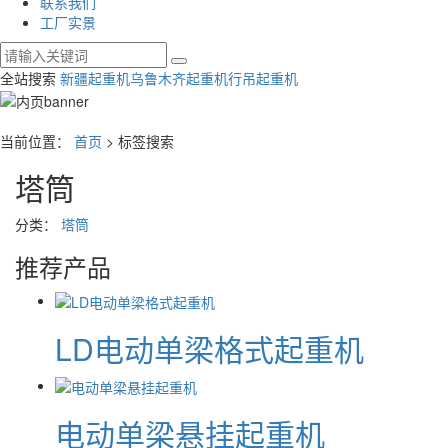
联系我们
工厂实景
全站搜索
新疆起重机
乌鲁木齐起重机
行吊起重机
当前位置：
首页
> 标签搜索
塔筒
分类：
塔筒
推荐产品
LD电动单梁格式起重机
电动单梁悬挂起重机