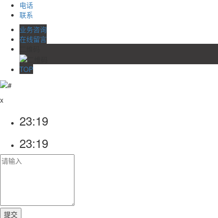
电话
联系
业务咨询
在线留言
二维码
TOP
x
23:19
23:19