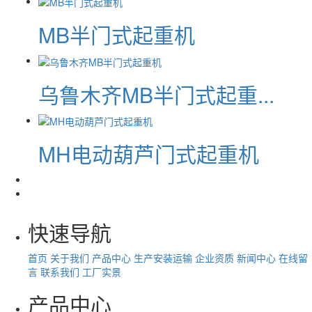
MB半门式起重机
乌鲁木齐MB半门式起重...
MH电动葫芦门式起重机
快速导航
首页
关于我们
产品中心
生产安装运输
企业资质
新闻中心
在线留
言
联系我们
工厂实景
产品中心