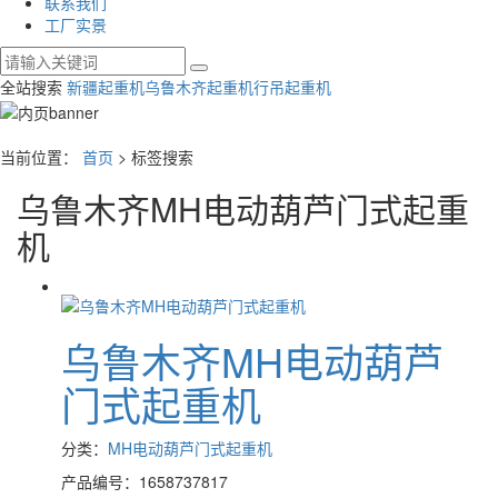
联系我们
工厂实景
全站搜索
新疆起重机
乌鲁木齐起重机
行吊起重机
当前位置：
首页
> 标签搜索
乌鲁木齐MH电动葫芦门式起重
机
乌鲁木齐MH电动葫芦
门式起重机
分类：
MH电动葫芦门式起重机
产品编号：1658737817