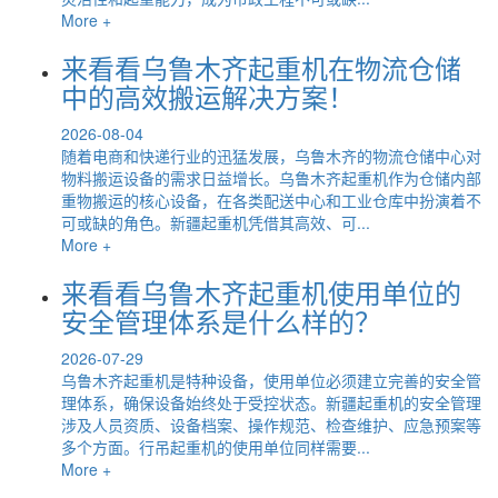
More +
来看看乌鲁木齐起重机在物流仓储
中的高效搬运解决方案！
2026-08-04
随着电商和快递行业的迅猛发展，乌鲁木齐的物流仓储中心对
物料搬运设备的需求日益增长。乌鲁木齐起重机作为仓储内部
重物搬运的核心设备，在各类配送中心和工业仓库中扮演着不
可或缺的角色。新疆起重机凭借其高效、可...
More +
来看看乌鲁木齐起重机使用单位的
安全管理体系是什么样的？
2026-07-29
乌鲁木齐起重机是特种设备，使用单位必须建立完善的安全管
理体系，确保设备始终处于受控状态。新疆起重机的安全管理
涉及人员资质、设备档案、操作规范、检查维护、应急预案等
多个方面。行吊起重机的使用单位同样需要...
More +