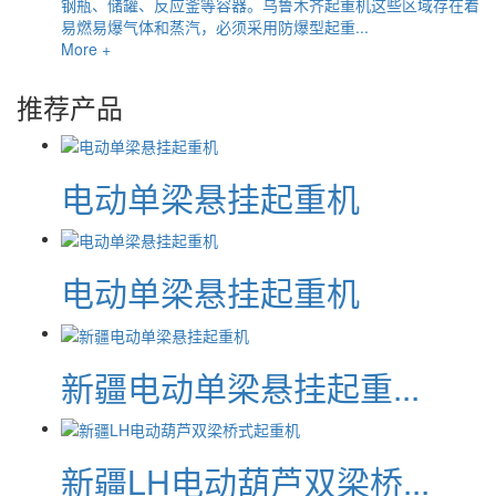
钢瓶、储罐、反应釜等容器。乌鲁木齐起重机这些区域存在着
易燃易爆气体和蒸汽，必须采用防爆型起重...
More +
推荐产品
电动单梁悬挂起重机
电动单梁悬挂起重机
新疆电动单梁悬挂起重...
新疆LH电动葫芦双梁桥...