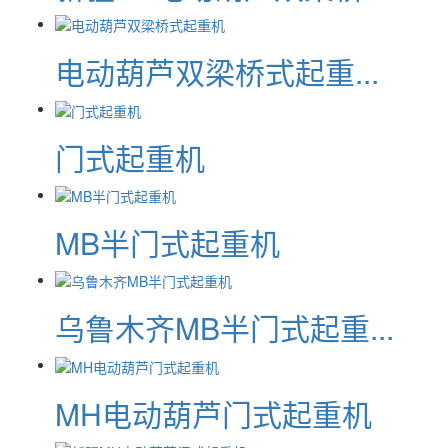
电动葫芦双梁桥式起重...
门式起重机
MB半门式起重机
乌鲁木齐MB半门式起重...
MH电动葫芦门式起重机