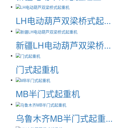
LH电动葫芦双梁桥式起...
新疆LH电动葫芦双梁桥...
门式起重机
MB半门式起重机
乌鲁木齐MB半门式起重...