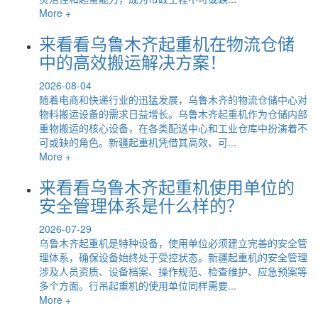
More +
来看看乌鲁木齐起重机在物流仓储
中的高效搬运解决方案！
2026-08-04
随着电商和快递行业的迅猛发展，乌鲁木齐的物流仓储中心对
物料搬运设备的需求日益增长。乌鲁木齐起重机作为仓储内部
重物搬运的核心设备，在各类配送中心和工业仓库中扮演着不
可或缺的角色。新疆起重机凭借其高效、可...
More +
来看看乌鲁木齐起重机使用单位的
安全管理体系是什么样的？
2026-07-29
乌鲁木齐起重机是特种设备，使用单位必须建立完善的安全管
理体系，确保设备始终处于受控状态。新疆起重机的安全管理
涉及人员资质、设备档案、操作规范、检查维护、应急预案等
多个方面。行吊起重机的使用单位同样需要...
More +