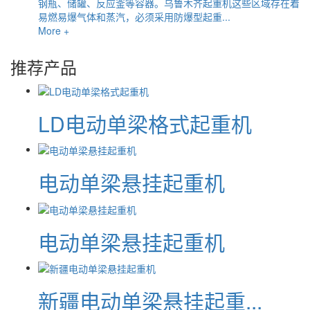
钢瓶、储罐、反应釜等容器。乌鲁木齐起重机这些区域存在着
易燃易爆气体和蒸汽，必须采用防爆型起重...
More +
推荐产品
LD电动单梁格式起重机
电动单梁悬挂起重机
电动单梁悬挂起重机
新疆电动单梁悬挂起重...