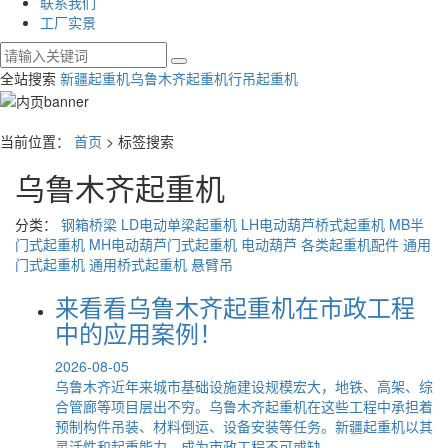
联系我们
工厂实景
全站搜索
新疆起重机
乌鲁木齐起重机
行吊起重机
当前位置：
首页
> 标签搜索
乌鲁木齐起重机
分类：
钢箱桥梁
LD电动单梁起重机
LH电动葫芦桥式起重机
MB半
门式起重机
MH电动葫芦门式起重机
电动葫芦
各类起重机配件
通用
门式起重机
通用桥式起重机
悬臂吊
来看看乌鲁木齐起重机在市政工程
中的应用案例！
2026-08-05
乌鲁木齐近年来城市基础设施建设规模宏大，地铁、高架、综
合管廊等项目层出不穷。乌鲁木齐起重机在这些工程中承担着
预制构件吊装、材料倒运、设备安装等任务。新疆起重机以其
灵活性和起重能力，成为市政工程不可或缺...