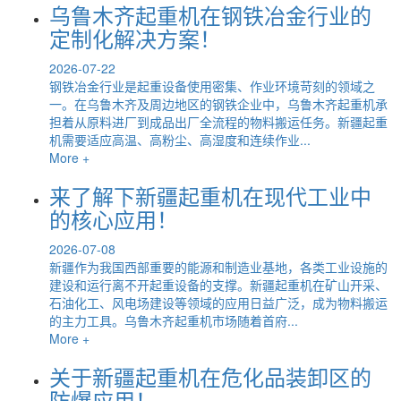
乌鲁木齐起重机在钢铁冶金行业的
定制化解决方案！
2026-07-22
钢铁冶金行业是起重设备使用密集、作业环境苛刻的领域之
一。在乌鲁木齐及周边地区的钢铁企业中，乌鲁木齐起重机承
担着从原料进厂到成品出厂全流程的物料搬运任务。新疆起重
机需要适应高温、高粉尘、高湿度和连续作业...
More +
来了解下新疆起重机在现代工业中
的核心应用！
2026-07-08
新疆作为我国西部重要的能源和制造业基地，各类工业设施的
建设和运行离不开起重设备的支撑。新疆起重机在矿山开采、
石油化工、风电场建设等领域的应用日益广泛，成为物料搬运
的主力工具。乌鲁木齐起重机市场随着首府...
More +
关于新疆起重机在危化品装卸区的
防爆应用！