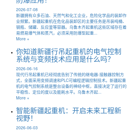
2026-07-08
新疆拥有众多石油、天然气和化工企业，危险化学品的装卸作
业频繁。新疆起重机在危化品装卸区的主要任务是吊装吨桶、
钢瓶、储罐、反应釜等容器。乌鲁木齐起重机这些区域存在着
易燃易爆气体和蒸汽，必须采用防爆型起重...
More +
你知道新疆行吊起重机的电气控制
系统与变频技术应用是什么吗？
2026-06-16
现代行吊起重机已经彻底告别了传统的继电器-接触器控制方
式，全面采用变频调速和PLC可编程逻辑控制技术。新疆起重
机的电气控制系统是整台设备的神经中枢，直接决定了运行的
平稳性、定位的度以及能耗水平。乌鲁木齐起...
More +
智能新疆起重机：开启未来工程新
视野！
2026-06-03