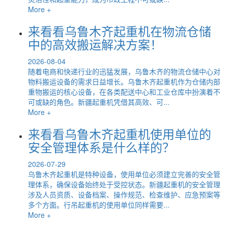
More +
来看看乌鲁木齐起重机在物流仓储
中的高效搬运解决方案！
2026-08-04
随着电商和快递行业的迅猛发展，乌鲁木齐的物流仓储中心对
物料搬运设备的需求日益增长。乌鲁木齐起重机作为仓储内部
重物搬运的核心设备，在各类配送中心和工业仓库中扮演着不
可或缺的角色。新疆起重机凭借其高效、可...
More +
来看看乌鲁木齐起重机使用单位的
安全管理体系是什么样的？
2026-07-29
乌鲁木齐起重机是特种设备，使用单位必须建立完善的安全管
理体系，确保设备始终处于受控状态。新疆起重机的安全管理
涉及人员资质、设备档案、操作规范、检查维护、应急预案等
多个方面。行吊起重机的使用单位同样需要...
More +