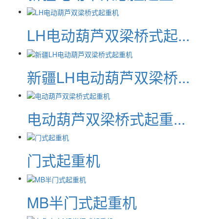
LH电动葫芦双梁桥式起...
新疆LH电动葫芦双梁桥...
电动葫芦双梁桥式起重...
门式起重机
MB半门式起重机