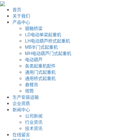
首页
关于我们
产品中心
钢箱桥梁
LD电动单梁起重机
LH电动葫芦桥式起重机
MB半门式起重机
MH电动葫芦门式起重机
电动葫芦
各类起重机配件
通用门式起重机
通用桥式起重机
悬臂吊
塔筒
生产安装运输
企业资质
新闻中心
公司新闻
行业资讯
技术资讯
在线留言