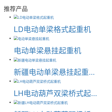
推荐产品
LD电动单梁格式起重机
电动单梁悬挂起重机
新疆电动单梁悬挂起重...
LH电动葫芦双梁桥式起...