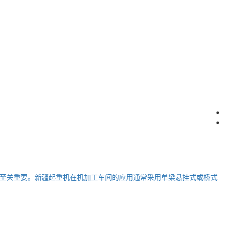
至关重要。新疆起重机在机加工车间的应用通常采用单梁悬挂式或桥式