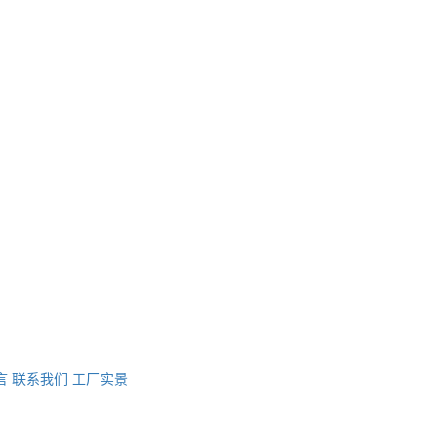
言
联系我们
工厂实景