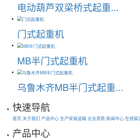
电动葫芦双梁桥式起重...
门式起重机
MB半门式起重机
乌鲁木齐MB半门式起重...
快速导航
首页
关于我们
产品中心
生产安装运输
企业资质
新闻中心
在线留
产品中心