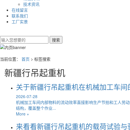
技术资讯
在线留言
联系我们
工厂实景
当前位置：
首页
> 标签搜索
新疆行吊起重机
关于新疆行吊起重机在机械加工车间
2026-07-28
机械加工车间内部物料的流动效率直接影响生产节拍和工人劳动
结构，覆盖整个作业...
More +
来看看新疆行吊起重机的载荷试验与