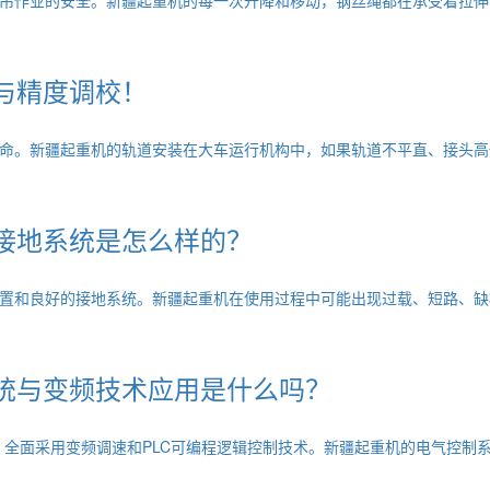
与精度调校！
命。新疆起重机的轨道安装在大车运行机构中，如果轨道不平直、接头高
接地系统是怎么样的？
置和良好的接地系统。新疆起重机在使用过程中可能出现过载、短路、缺
统与变频技术应用是什么吗？
，全面采用变频调速和PLC可编程逻辑控制技术。新疆起重机的电气控制