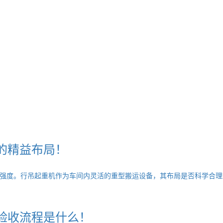
的精益布局！
强度。行吊起重机作为车间内灵活的重型搬运设备，其布局是否科学合理
验收流程是什么！