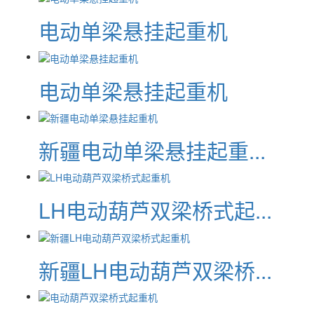
电动单梁悬挂起重机
电动单梁悬挂起重机
新疆电动单梁悬挂起重...
LH电动葫芦双梁桥式起...
新疆LH电动葫芦双梁桥...