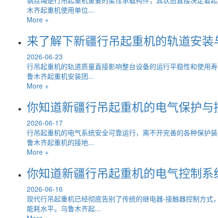
木齐起重机使用单位...
More +
来了解下新疆行吊起重机的轨道安装
2026-06-23
行吊起重机的轨道质量直接影响整台设备的运行平稳性和使用寿
鲁木齐起重机安装团...
More +
你知道新疆行吊起重机的电气保护与
2026-06-17
行吊起重机的电气系统安全可靠运行，离不开完善的各种保护装
鲁木齐起重机的接地...
More +
你知道新疆行吊起重机的电气控制系
2026-06-16
现代行吊起重机已经彻底告别了传统的继电器-接触器控制方式
能耗水平。乌鲁木齐起...
More +