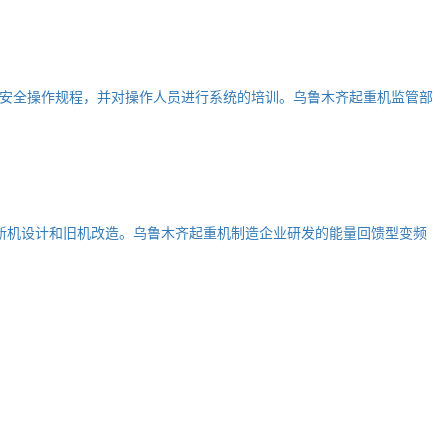
安全操作规程，并对操作人员进行系统的培训。乌鲁木齐起重机监管部
新机设计和旧机改造。乌鲁木齐起重机制造企业研发的能量回馈型变频