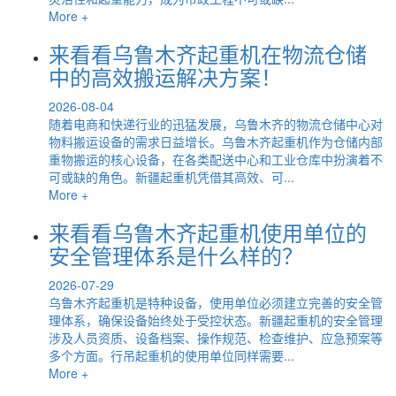
More +
来看看乌鲁木齐起重机在物流仓储
中的高效搬运解决方案！
2026-08-04
随着电商和快递行业的迅猛发展，乌鲁木齐的物流仓储中心对
物料搬运设备的需求日益增长。乌鲁木齐起重机作为仓储内部
重物搬运的核心设备，在各类配送中心和工业仓库中扮演着不
可或缺的角色。新疆起重机凭借其高效、可...
More +
来看看乌鲁木齐起重机使用单位的
安全管理体系是什么样的？
2026-07-29
乌鲁木齐起重机是特种设备，使用单位必须建立完善的安全管
理体系，确保设备始终处于受控状态。新疆起重机的安全管理
涉及人员资质、设备档案、操作规范、检查维护、应急预案等
多个方面。行吊起重机的使用单位同样需要...
More +