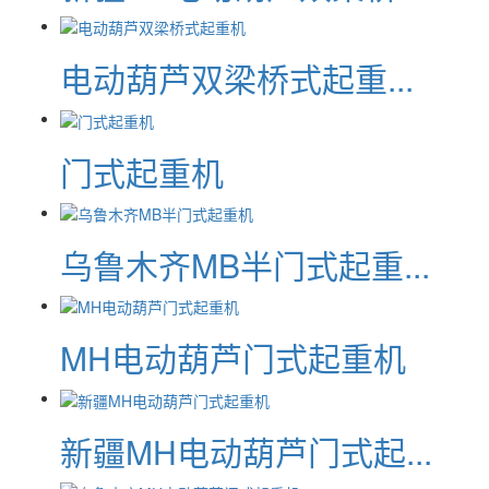
电动葫芦双梁桥式起重...
门式起重机
乌鲁木齐MB半门式起重...
MH电动葫芦门式起重机
新疆MH电动葫芦门式起...