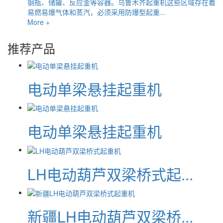
钢瓶、储罐、反应釜等容器。乌鲁木齐起重机这些区域存在着
易燃易爆气体和蒸汽，必须采用防爆型起重...
More +
推荐产品
电动单梁悬挂起重机
电动单梁悬挂起重机
LH电动葫芦双梁桥式起...
新疆LH电动葫芦双梁桥...