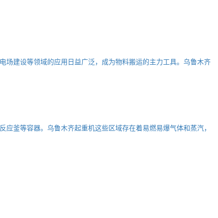
电场建设等领域的应用日益广泛，成为物料搬运的主力工具。乌鲁木齐
反应釜等容器。乌鲁木齐起重机这些区域存在着易燃易爆气体和蒸汽，