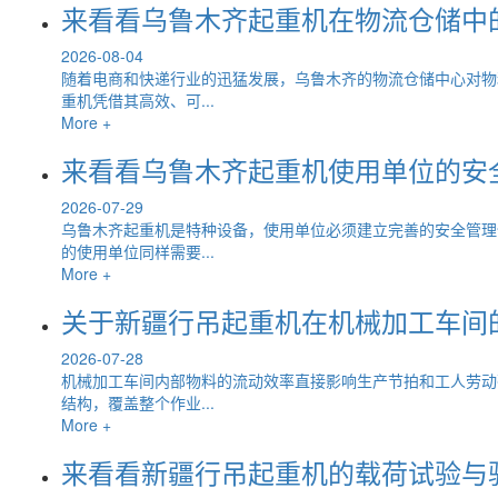
来看看乌鲁木齐起重机在物流仓储中
2026-08-04
随着电商和快递行业的迅猛发展，乌鲁木齐的物流仓储中心对物
重机凭借其高效、可...
More +
来看看乌鲁木齐起重机使用单位的安
2026-07-29
乌鲁木齐起重机是特种设备，使用单位必须建立完善的安全管理
的使用单位同样需要...
More +
关于新疆行吊起重机在机械加工车间
2026-07-28
机械加工车间内部物料的流动效率直接影响生产节拍和工人劳动
结构，覆盖整个作业...
More +
来看看新疆行吊起重机的载荷试验与