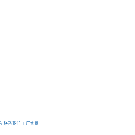
言
联系我们
工厂实景