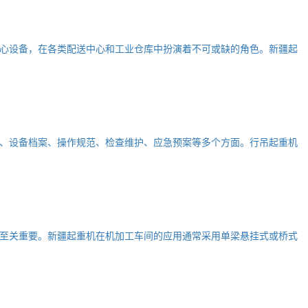
心设备，在各类配送中心和工业仓库中扮演着不可或缺的角色。新疆起
、设备档案、操作规范、检查维护、应急预案等多个方面。行吊起重机
至关重要。新疆起重机在机加工车间的应用通常采用单梁悬挂式或桥式