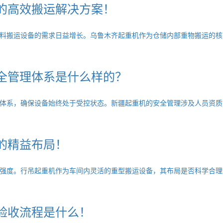
的高效搬运解决方案！
料搬运设备的需求日益增长。乌鲁木齐起重机作为仓储内部重物搬运的核
全管理体系是什么样的？
体系，确保设备始终处于受控状态。新疆起重机的安全管理涉及人员资质
的精益布局！
强度。行吊起重机作为车间内灵活的重型搬运设备，其布局是否科学合理
验收流程是什么！