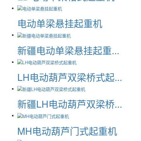
电动单梁悬挂起重机
新疆电动单梁悬挂起重...
LH电动葫芦双梁桥式起...
新疆LH电动葫芦双梁桥...
MH电动葫芦门式起重机