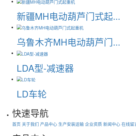
新疆MH电动葫芦门式起...
乌鲁木齐MH电动葫芦门...
LDA型-减速器
LD车轮
快速导航
首页
关于我们
产品中心
生产安装运输
企业资质
新闻中心
在线留